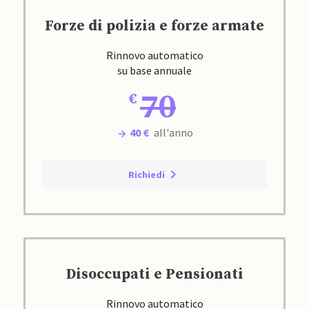
Forze di polizia e forze armate
Rinnovo automatico
su base annuale
70
40 €
all'anno
Richiedi
Disoccupati e Pensionati
Rinnovo automatico