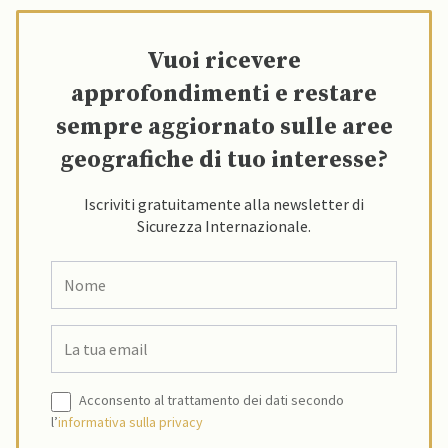
Vuoi ricevere
approfondimenti e restare
sempre aggiornato sulle aree
geografiche di tuo interesse?
Iscriviti gratuitamente alla newsletter di
Sicurezza Internazionale.
Acconsento al trattamento dei dati secondo
l’
informativa sulla privacy