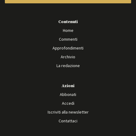
Contenuti
Home
Commenti
Approfondimenti
Archivio
La redazione
Azioni
Abbonati
Accedi
Iscriviti alla newsletter
Contattaci