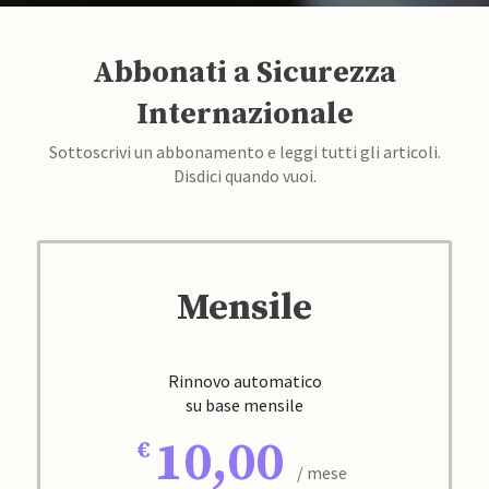
Abbonati a Sicurezza
Internazionale
Sottoscrivi un abbonamento e leggi tutti gli articoli.
Disdici quando vuoi.
Mensile
Rinnovo automatico
su base mensile
10,00
/ mese