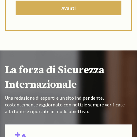
La forza di Sicurezza
Internazionale
Una redazione di esperti e un sito indipendente,
costantemente aggiornato con notizie sempre verificate
alla fonte e riportate in modo obiettivo.