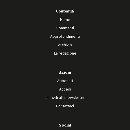
Contenuti
Home
Commenti
Approfondimenti
Archivio
La redazione
Azioni
Abbonati
Accedi
Iscriviti alla newsletter
Contattaci
Social