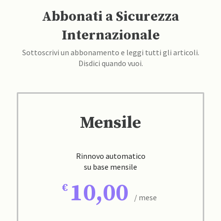
Abbonati a Sicurezza
Internazionale
Sottoscrivi un abbonamento e leggi tutti gli articoli.
Disdici quando vuoi.
Mensile
Rinnovo automatico
su base mensile
10,00
/ mese