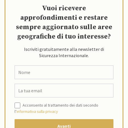
Vuoi ricevere
approfondimenti e restare
sempre aggiornato sulle aree
geografiche di tuo interesse?
Iscriviti gratuitamente alla newsletter di
Sicurezza Internazionale.
Acconsento al trattamento dei dati secondo
l’
informativa sulla privacy