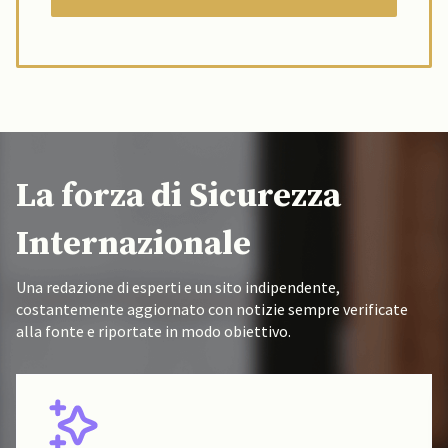
La forza di Sicurezza
Internazionale
Una redazione di esperti e un sito indipendente,
costantemente aggiornato con notizie sempre verificate
alla fonte e riportate in modo obiettivo.