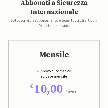
Abbonati a Sicurezza
Internazionale
Sottoscrivi un abbonamento e leggi tutti gli articoli.
Disdici quando vuoi.
Mensile
Rinnovo automatico
su base mensile
10,00
/ mese