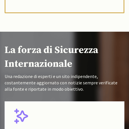
La forza di Sicurezza
Internazionale
Una redazione di esperti e un sito indipendente,
costantemente aggiornato con notizie sempre verificate
alla fonte e riportate in modo obiettivo.