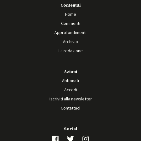
Contenuti
Home
Commenti
Approfondimenti
Archivio
La redazione
Azioni
Abbonati
Accedi
Iscriviti alla newsletter
Contattaci
Social