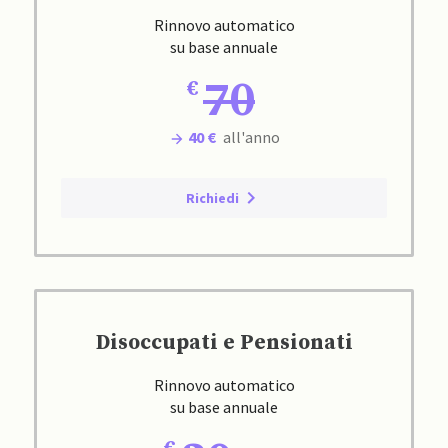
Rinnovo automatico
su base annuale
70
40 €
all'anno
Richiedi
Disoccupati e Pensionati
Rinnovo automatico
su base annuale