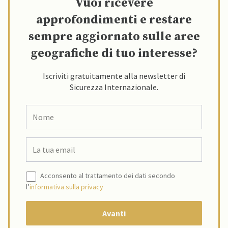
Vuoi ricevere
approfondimenti e restare
sempre aggiornato sulle aree
geografiche di tuo interesse?
Iscriviti gratuitamente alla newsletter di
Sicurezza Internazionale.
Acconsento al trattamento dei dati secondo
l’
informativa sulla privacy