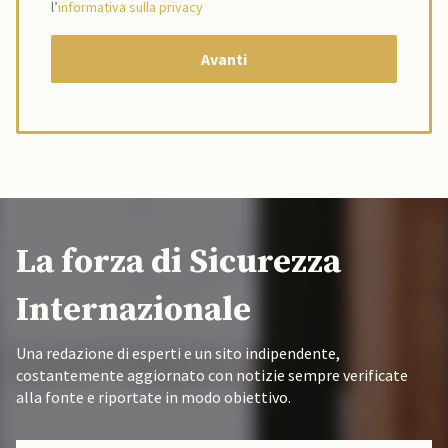
l’
informativa sulla privacy
La forza di Sicurezza
Internazionale
Una redazione di esperti e un sito indipendente,
costantemente aggiornato con notizie sempre verificate
alla fonte e riportate in modo obiettivo.