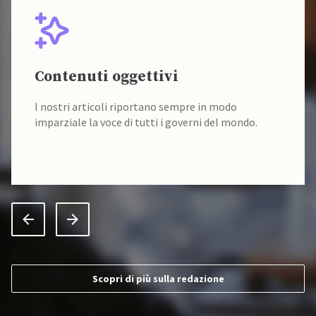
Contenuti oggettivi
I nostri articoli riportano sempre in modo
imparziale la voce di tutti i governi del mondo.
Scopri di più sulla redazione