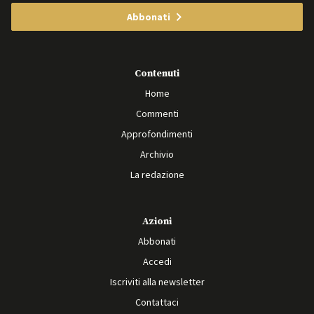
Abbonati
Contenuti
Home
Commenti
Approfondimenti
Archivio
La redazione
Azioni
Abbonati
Accedi
Iscriviti alla newsletter
Contattaci