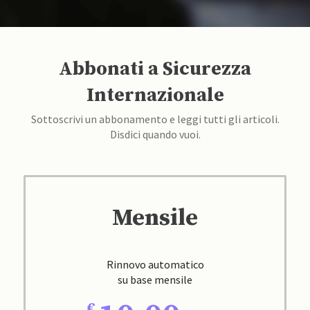
Abbonati a Sicurezza
Internazionale
Sottoscrivi un abbonamento e leggi tutti gli articoli.
Disdici quando vuoi.
Mensile
Rinnovo automatico
su base mensile