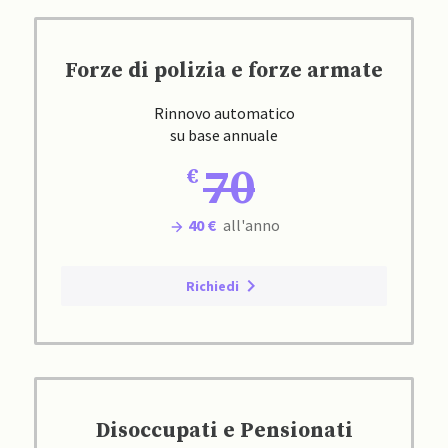
Forze di polizia e forze armate
Rinnovo automatico
su base annuale
70
40 €
all'anno
Richiedi
Disoccupati e Pensionati