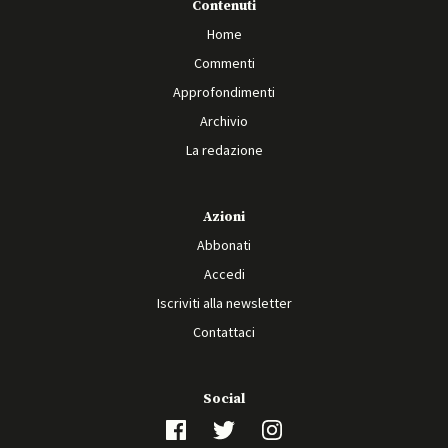
Contenuti
Home
Commenti
Approfondimenti
Archivio
La redazione
Azioni
Abbonati
Accedi
Iscriviti alla newsletter
Contattaci
Social