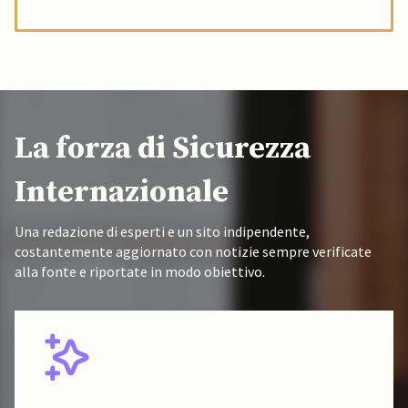
La forza di Sicurezza
Internazionale
Una redazione di esperti e un sito indipendente,
costantemente aggiornato con notizie sempre verificate
alla fonte e riportate in modo obiettivo.