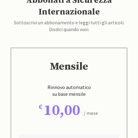
Abbonati a Sicurezza
Internazionale
Sottoscrivi un abbonamento e leggi tutti gli articoli.
Disdici quando vuoi.
Mensile
Rinnovo automatico
su base mensile
10,00
/ mese