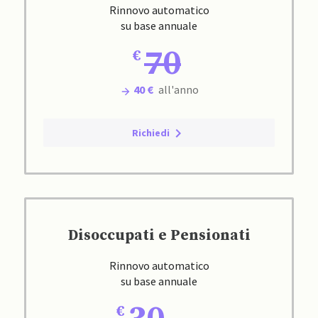
Rinnovo automatico
su base annuale
70
40 €
all'anno
Richiedi
Disoccupati e Pensionati
Rinnovo automatico
su base annuale