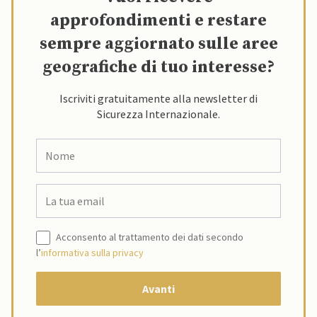
approfondimenti e restare
sempre aggiornato sulle aree
geografiche di tuo interesse?
Iscriviti gratuitamente alla newsletter di
Sicurezza Internazionale.
Acconsento al trattamento dei dati secondo
l’
informativa sulla privacy