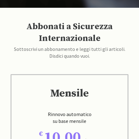
Abbonati a Sicurezza
Internazionale
Sottoscrivi un abbonamento e leggi tutti gli articoli.
Disdici quando vuoi.
Mensile
Rinnovo automatico
su base mensile
10,00