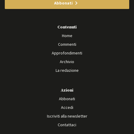
Abbonati
Contenuti
Home
Commenti
Approfondimenti
Archivio
La redazione
Azioni
Abbonati
Accedi
Iscriviti alla newsletter
Contattaci