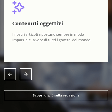
Contenuti oggettivi
I nostri articoli riportano sempre in modo
imparziale la voce di tutti i governi del mondo.
Scopri di più sulla redazione