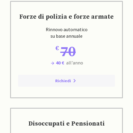
Forze di polizia e forze armate
Rinnovo automatico
su base annuale
70
40 €
all'anno
Richiedi
Disoccupati e Pensionati