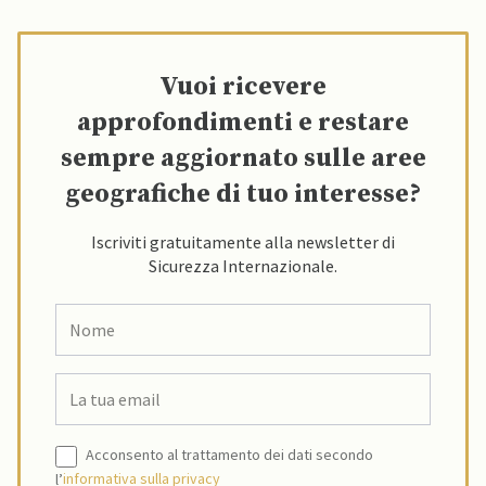
Vuoi ricevere
approfondimenti e restare
sempre aggiornato sulle aree
geografiche di tuo interesse?
Iscriviti gratuitamente alla newsletter di
Sicurezza Internazionale.
Acconsento al trattamento dei dati secondo
l’
informativa sulla privacy