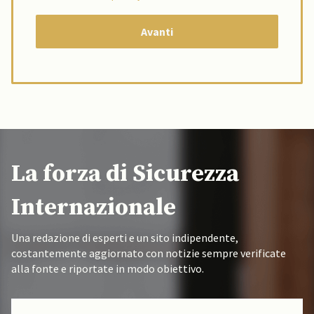
La forza di Sicurezza
Internazionale
Una redazione di esperti e un sito indipendente,
costantemente aggiornato con notizie sempre verificate
alla fonte e riportate in modo obiettivo.