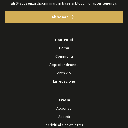
gli Stati, senza discriminarli in base ai blocchi di appartenenza.
Abbonati
Contenuti
Home
Commenti
Approfondimenti
Archivio
La redazione
Azioni
Abbonati
Accedi
Iscriviti alla newsletter