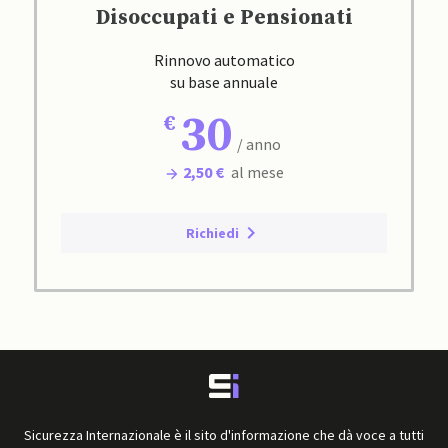
Disoccupati e Pensionati
Rinnovo automatico
su base annuale
30
/ anno
2,50 €
al mese
Richiedi
Sicurezza Internazionale è il sito d'informazione che dà voce a tutti