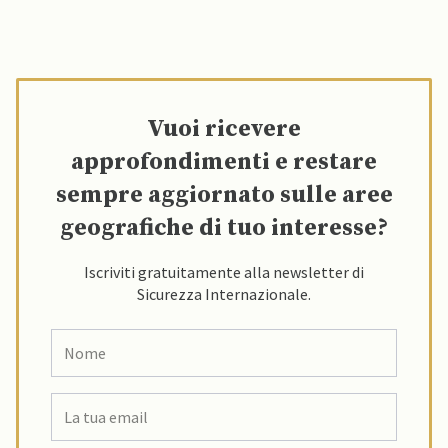
Vuoi ricevere
approfondimenti e restare
sempre aggiornato sulle aree
geografiche di tuo interesse?
Iscriviti gratuitamente alla newsletter di
Sicurezza Internazionale.