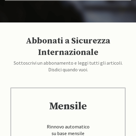
Abbonati a Sicurezza
Internazionale
Sottoscrivi un abbonamento e leggi tutti gli articoli.
Disdici quando vuoi.
Mensile
Rinnovo automatico
su base mensile