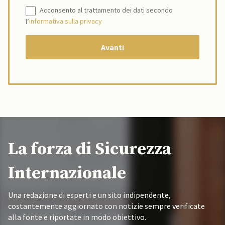
Acconsento al trattamento dei dati secondo
l’
informativa sulla privacy
La forza di Sicurezza
Internazionale
Una redazione di esperti e un sito indipendente,
costantemente aggiornato con notizie sempre verificate
alla fonte e riportate in modo obiettivo.