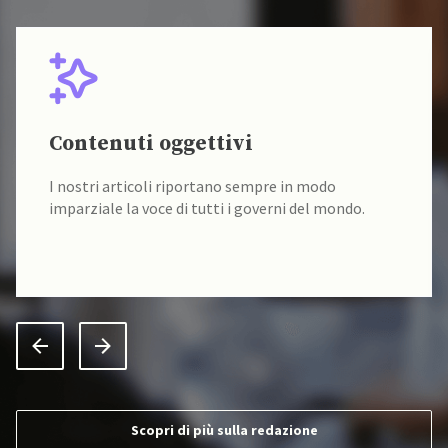
Contenuti oggettivi
I nostri articoli riportano sempre in modo
imparziale la voce di tutti i governi del mondo.
Scopri di più sulla redazione