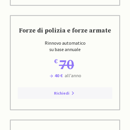
Forze di polizia e forze armate
Rinnovo automatico
su base annuale
70
40 €
all'anno
Richiedi