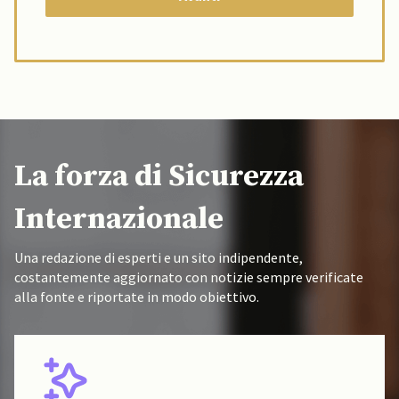
La forza di Sicurezza
Internazionale
Una redazione di esperti e un sito indipendente,
costantemente aggiornato con notizie sempre verificate
alla fonte e riportate in modo obiettivo.