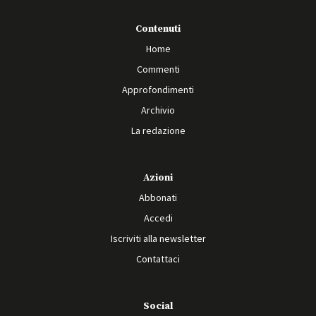
Contenuti
Home
Commenti
Approfondimenti
Archivio
La redazione
Azioni
Abbonati
Accedi
Iscriviti alla newsletter
Contattaci
Social