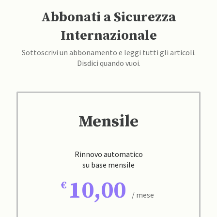
Abbonati a Sicurezza
Internazionale
Sottoscrivi un abbonamento e leggi tutti gli articoli.
Disdici quando vuoi.
Mensile
Rinnovo automatico
su base mensile
10,00
/ mese