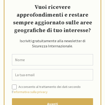
Vuoi ricevere
approfondimenti e restare
sempre aggiornato sulle aree
geografiche di tuo interesse?
Iscriviti gratuitamente alla newsletter di
Sicurezza Internazionale.
Acconsento al trattamento dei dati secondo
l’
informativa sulla privacy