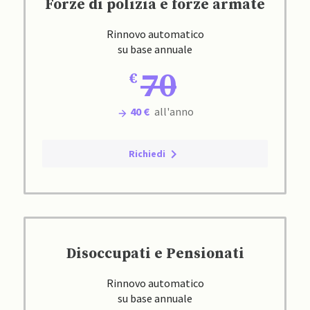
Forze di polizia e forze armate
Rinnovo automatico
su base annuale
70
40 €
all'anno
Richiedi
Disoccupati e Pensionati
Rinnovo automatico
su base annuale