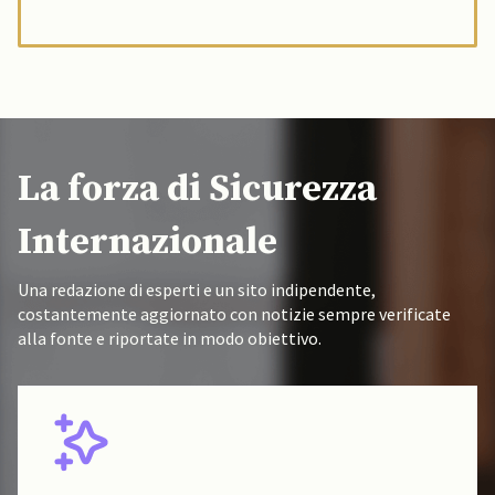
La forza di Sicurezza
Internazionale
Una redazione di esperti e un sito indipendente,
costantemente aggiornato con notizie sempre verificate
alla fonte e riportate in modo obiettivo.