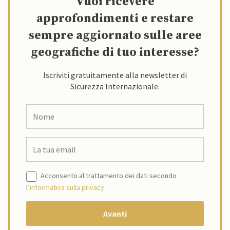
Vuoi ricevere
approfondimenti e restare
sempre aggiornato sulle aree
geografiche di tuo interesse?
Iscriviti gratuitamente alla newsletter di
Sicurezza Internazionale.
Acconsento al trattamento dei dati secondo
l’
informativa sulla privacy