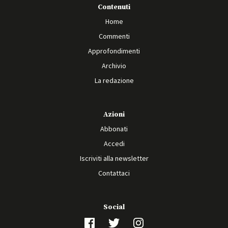
Contenuti
Home
Commenti
Approfondimenti
Archivio
La redazione
Azioni
Abbonati
Accedi
Iscriviti alla newsletter
Contattaci
Social