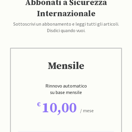
Abbonati a Sicurezza
Internazionale
Sottoscrivi un abbonamento e leggi tutti gli articoli.
Disdici quando vuoi.
Mensile
Rinnovo automatico
su base mensile
10,00
/ mese