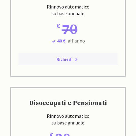
Rinnovo automatico
su base annuale
70
40 €
all'anno
Richiedi
Disoccupati e Pensionati
Rinnovo automatico
su base annuale