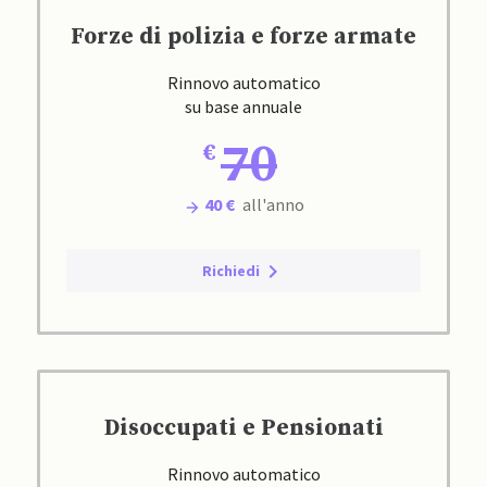
Forze di polizia e forze armate
Rinnovo automatico
su base annuale
70
40 €
all'anno
Richiedi
Disoccupati e Pensionati
Rinnovo automatico