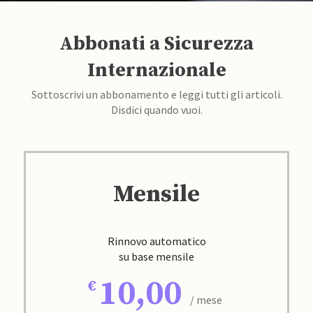
Abbonati a Sicurezza
Internazionale
Sottoscrivi un abbonamento e leggi tutti gli articoli.
Disdici quando vuoi.
Mensile
Rinnovo automatico
su base mensile
10,00
/ mese