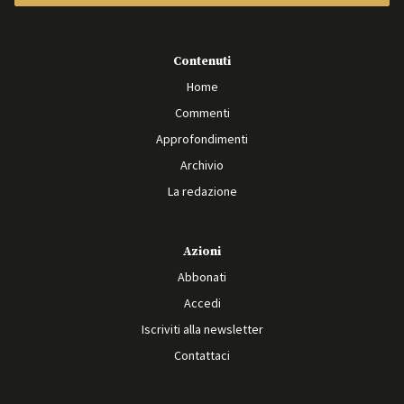
Contenuti
Home
Commenti
Approfondimenti
Archivio
La redazione
Azioni
Abbonati
Accedi
Iscriviti alla newsletter
Contattaci