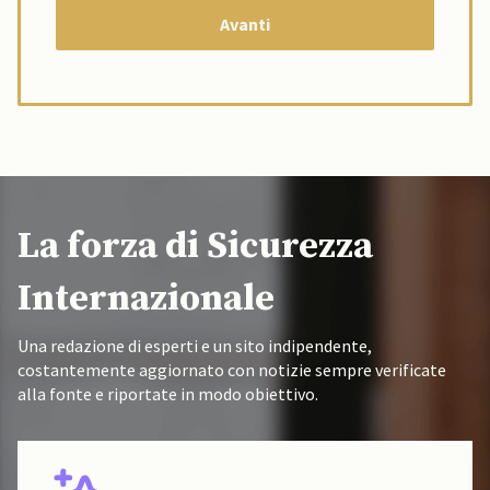
La forza di Sicurezza
Internazionale
Una redazione di esperti e un sito indipendente,
costantemente aggiornato con notizie sempre verificate
alla fonte e riportate in modo obiettivo.