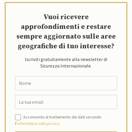
Vuoi ricevere
approfondimenti e restare
sempre aggiornato sulle aree
geografiche di tuo interesse?
Iscriviti gratuitamente alla newsletter di
Sicurezza Internazionale.
Acconsento al trattamento dei dati secondo
l’
informativa sulla privacy