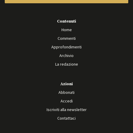
Contenuti
Home
Commenti
Approfondimenti
Archivio
La redazione
Azioni
Abbonati
Accedi
Iscriviti alla newsletter
Contattaci