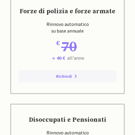
Forze di polizia e forze armate
Rinnovo automatico
su base annuale
70
40 €
all'anno
Richiedi
Disoccupati e Pensionati
Rinnovo automatico