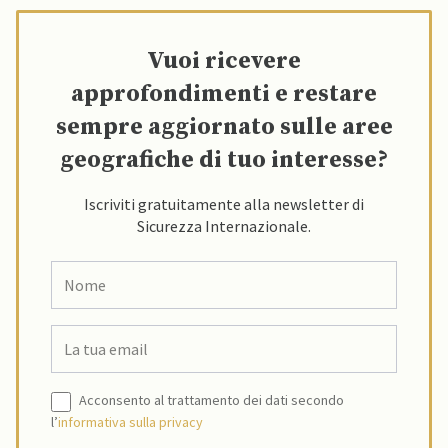
Vuoi ricevere
approfondimenti e restare
sempre aggiornato sulle aree
geografiche di tuo interesse?
Iscriviti gratuitamente alla newsletter di
Sicurezza Internazionale.
Acconsento al trattamento dei dati secondo
l’
informativa sulla privacy