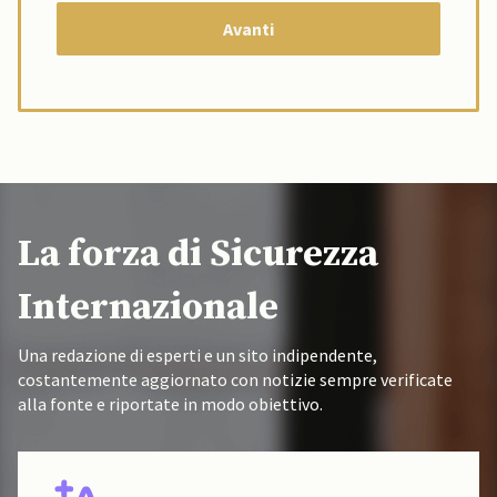
La forza di Sicurezza
Internazionale
Una redazione di esperti e un sito indipendente,
costantemente aggiornato con notizie sempre verificate
alla fonte e riportate in modo obiettivo.