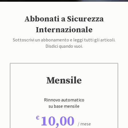
Abbonati a Sicurezza
Internazionale
Sottoscrivi un abbonamento e leggi tutti gli articoli.
Disdici quando vuoi.
Mensile
Rinnovo automatico
su base mensile
10,00
/ mese