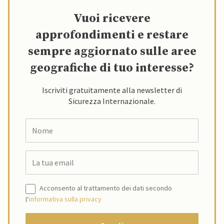
Vuoi ricevere
approfondimenti e restare
sempre aggiornato sulle aree
geografiche di tuo interesse?
Iscriviti gratuitamente alla newsletter di
Sicurezza Internazionale.
Acconsento al trattamento dei dati secondo
l’
informativa sulla privacy