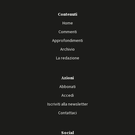
Contenuti
Home
Commenti
Approfondimenti
Archivio
La redazione
Azioni
Abbonati
Accedi
Iscriviti alla newsletter
Contattaci
Social