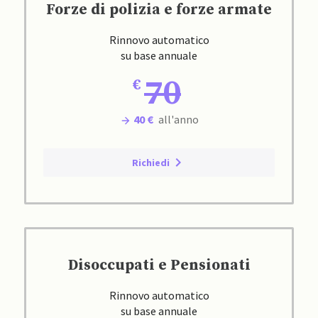
Forze di polizia e forze armate
Rinnovo automatico
su base annuale
70
40 €
all'anno
Richiedi
Disoccupati e Pensionati
Rinnovo automatico
su base annuale