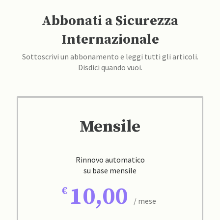
Abbonati a Sicurezza
Internazionale
Sottoscrivi un abbonamento e leggi tutti gli articoli.
Disdici quando vuoi.
Mensile
Rinnovo automatico
su base mensile
10,00
/ mese