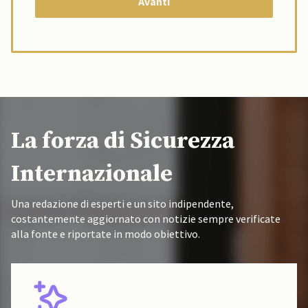
La forza di Sicurezza
Internazionale
Una redazione di esperti e un sito indipendente,
costantemente aggiornato con notizie sempre verificate
alla fonte e riportate in modo obiettivo.