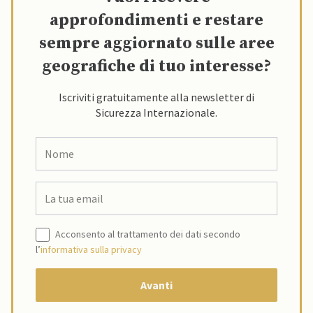
approfondimenti e restare
sempre aggiornato sulle aree
geografiche di tuo interesse?
Iscriviti gratuitamente alla newsletter di
Sicurezza Internazionale.
Acconsento al trattamento dei dati secondo
l’
informativa sulla privacy