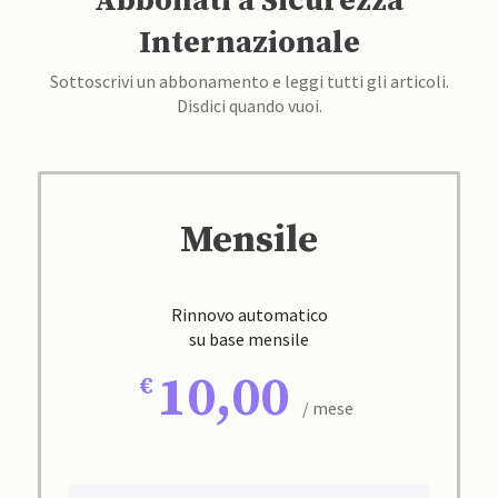
Abbonati a Sicurezza
Internazionale
Sottoscrivi un abbonamento e leggi tutti gli articoli.
Disdici quando vuoi.
Mensile
Rinnovo automatico
su base mensile
10,00
/ mese