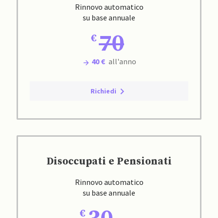
Rinnovo automatico
su base annuale
70
40 €
all'anno
Richiedi
Disoccupati e Pensionati
Rinnovo automatico
su base annuale