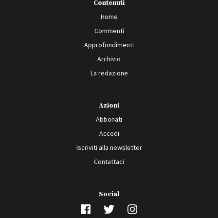
Contenuti
Home
Commenti
Approfondimenti
Archivio
La redazione
Azioni
Abbonati
Accedi
Iscriviti alla newsletter
Contattaci
Social