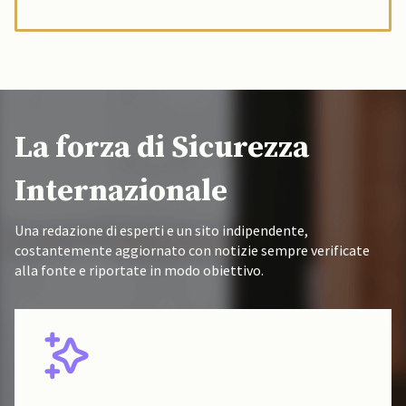
La forza di Sicurezza
Internazionale
Una redazione di esperti e un sito indipendente,
costantemente aggiornato con notizie sempre verificate
alla fonte e riportate in modo obiettivo.