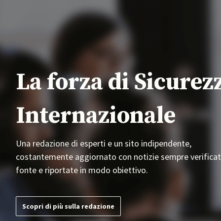
La forza di Sicurez
Internazionale
Una redazione di esperti e un sito indipendente,
costantemente aggiornato con notizie sempre verificat
fonte e riportate in modo obiettivo.
Scopri di più sulla redazione