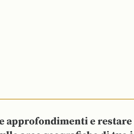
re approfondimenti e restar