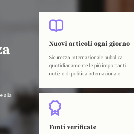
Nuovi articoli ogni giorno
za
Sicurezza Internazionale pubblica
quotidianamente le più importanti
notizie di politica internazionale.
e alla
Fonti verificate