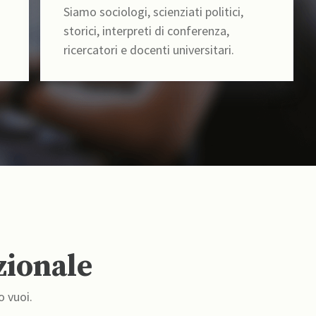
Siamo sociologi, scienziati politici,
storici, interpreti di conferenza,
ricercatori e docenti universitari.
zionale
o vuoi.