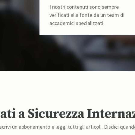
I nostri contenuti sono sempre
verificati alla fonte da un team di
accademici specializzati.
ti a Sicurezza Interna
crivi un abbonamento e leggi tutti gli articoli. Disdici quand