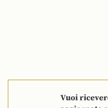
Vuoi riceve