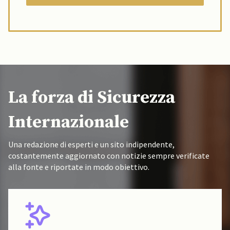
La forza di Sicurezza
Internazionale
Una redazione di esperti e un sito indipendente,
costantemente aggiornato con notizie sempre verificate
alla fonte e riportate in modo obiettivo.