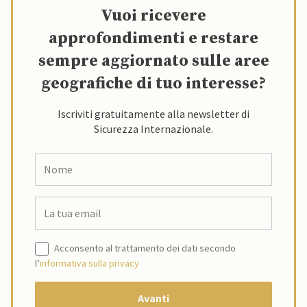
Vuoi ricevere
approfondimenti e restare
sempre aggiornato sulle aree
geografiche di tuo interesse?
Iscriviti gratuitamente alla newsletter di
Sicurezza Internazionale.
Acconsento al trattamento dei dati secondo
l’
informativa sulla privacy