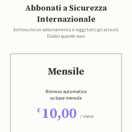
Abbonati a Sicurezza
Internazionale
Sottoscrivi un abbonamento e leggi tutti gli articoli.
Disdici quando vuoi.
Mensile
Rinnovo automatico
su base mensile
10,00
/ mese