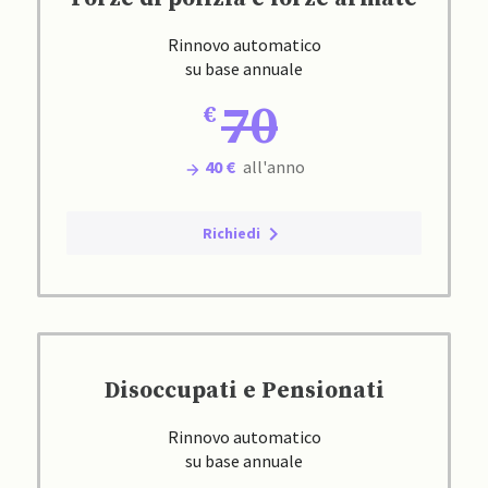
Rinnovo automatico
su base annuale
70
40 €
all'anno
Richiedi
Disoccupati e Pensionati
Rinnovo automatico
su base annuale