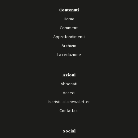
Contenuti
Home
Commenti
Approfondimenti
Archivio
La redazione
Azioni
Abbonati
Accedi
Iscriviti alla newsletter
Contattaci
Social