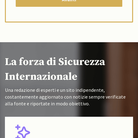
La forza di Sicurezza
Internazionale
Una redazione di esperti e un sito indipendente,
costantemente aggiornato con notizie sempre verificate
alla fonte e riportate in modo obiettivo.