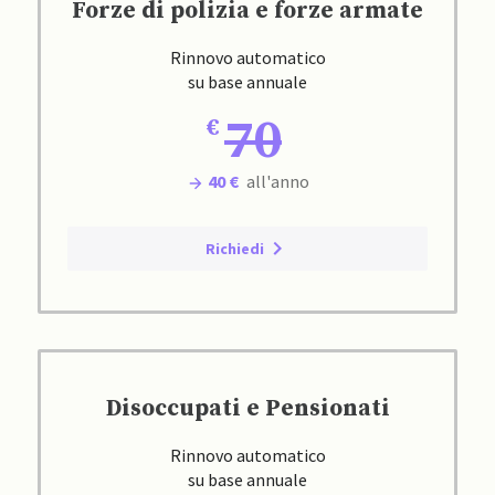
Forze di polizia e forze armate
Rinnovo automatico
su base annuale
70
40 €
all'anno
Richiedi
Disoccupati e Pensionati
Rinnovo automatico
su base annuale