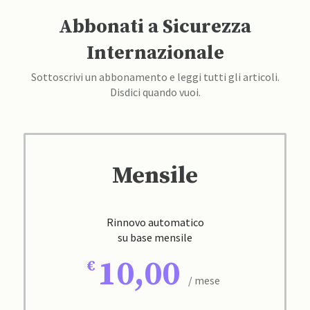
Abbonati a Sicurezza
Internazionale
Sottoscrivi un abbonamento e leggi tutti gli articoli.
Disdici quando vuoi.
Mensile
Rinnovo automatico
su base mensile
10,00
/ mese