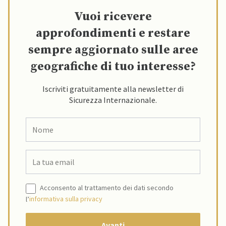
Vuoi ricevere
approfondimenti e restare
sempre aggiornato sulle aree
geografiche di tuo interesse?
Iscriviti gratuitamente alla newsletter di
Sicurezza Internazionale.
Acconsento al trattamento dei dati secondo
l’
informativa sulla privacy