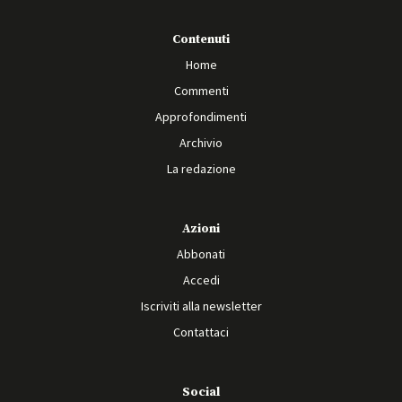
Contenuti
Home
Commenti
Approfondimenti
Archivio
La redazione
Azioni
Abbonati
Accedi
Iscriviti alla newsletter
Contattaci
Social