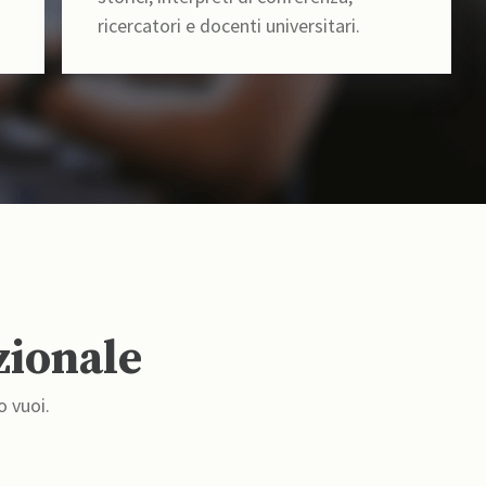
ricercatori e docenti universitari.
zionale
o vuoi.