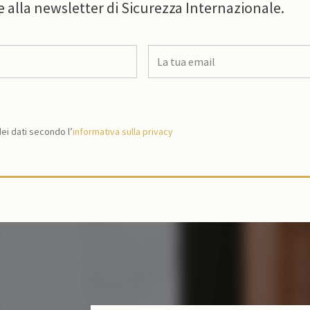
e alla newsletter di Sicurezza Internazionale.
i dati secondo l’
informativa sulla privacy