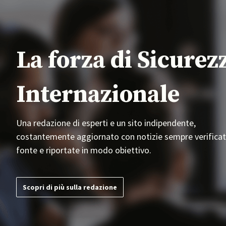
La forza di Sicurez
Internazionale
Una redazione di esperti e un sito indipendente,
costantemente aggiornato con notizie sempre verificat
fonte e riportate in modo obiettivo.
Scopri di più sulla redazione