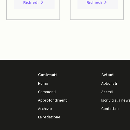
Richiedi
Richiedi
Contenuti
Azioni
Home
Abbonati
Commenti
Accedi
Approfondimenti
Iscriviti alla new
Archivio
Contattaci
La redazione