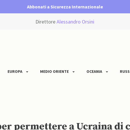
Abbonati a Sicurezza Internazionale
Direttore
Alessandro Orsini
EUROPA
MEDIO ORIENTE
OCEANIA
RUSS
er permettere a Ucraina di co