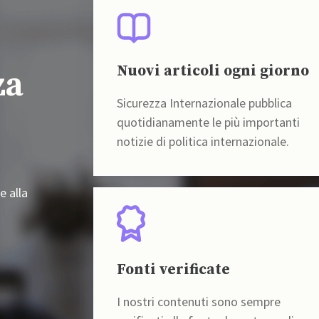
Nuovi articoli ogni giorno
za
Sicurezza Internazionale pubblica
quotidianamente le più importanti
notizie di politica internazionale.
e alla
Fonti verificate
I nostri contenuti sono sempre