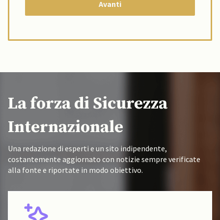
La forza di Sicurezza
Internazionale
Una redazione di esperti e un sito indipendente,
costantemente aggiornato con notizie sempre verificate
alla fonte e riportate in modo obiettivo.