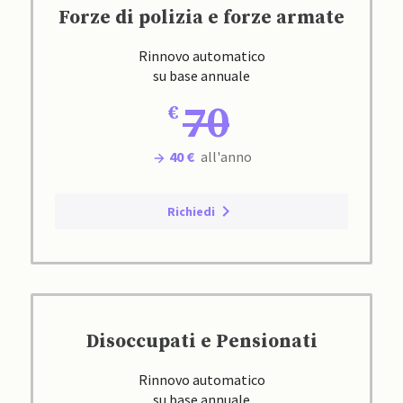
Forze di polizia e forze armate
Rinnovo automatico
su base annuale
70
40 €
all'anno
Richiedi
Disoccupati e Pensionati
Rinnovo automatico
su base annuale