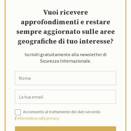
Vuoi ricevere
approfondimenti e restare
sempre aggiornato sulle aree
geografiche di tuo interesse?
Iscriviti gratuitamente alla newsletter di
Sicurezza Internazionale.
Acconsento al trattamento dei dati secondo
l’
informativa sulla privacy