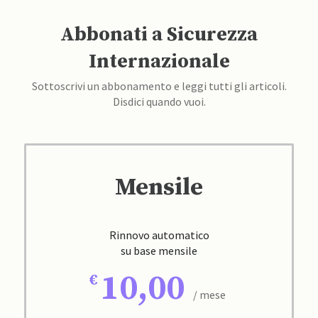
Abbonati a Sicurezza
Internazionale
Sottoscrivi un abbonamento e leggi tutti gli articoli.
Disdici quando vuoi.
Mensile
Rinnovo automatico
su base mensile
10,00
/ mese