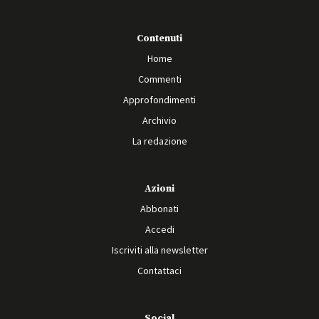
Contenuti
Home
Commenti
Approfondimenti
Archivio
La redazione
Azioni
Abbonati
Accedi
Iscriviti alla newsletter
Contattaci
Social