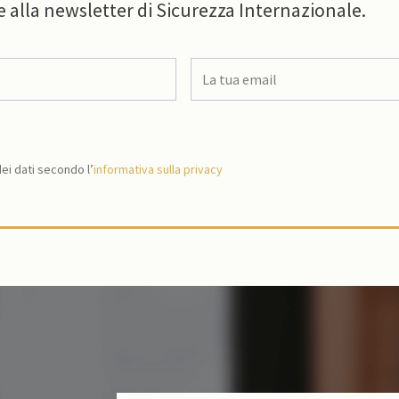
e alla newsletter di Sicurezza Internazionale.
i dati secondo l’
informativa sulla privacy