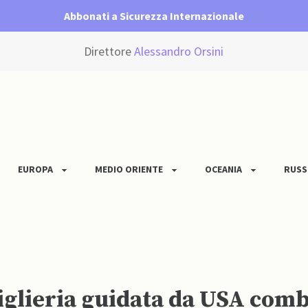
Abbonati a Sicurezza Internazionale
Direttore
Alessandro Orsini
EUROPA
MEDIO ORIENTE
OCEANIA
RUSS
iglieria guidata da USA comb