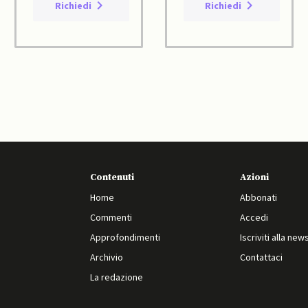
Richiedi
Richiedi
Contenuti
Azioni
Home
Abbonati
Commenti
Accedi
Approfondimenti
Iscriviti alla new
Archivio
Contattaci
La redazione