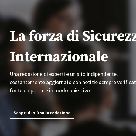
La forza di Sicurez
Internazionale
Una redazione di esperti e un sito indipendente,
costantemente aggiornato con notizie sempre verificat
fonte e riportate in modo obiettivo.
Scopri di più sulla redazione