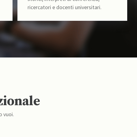
ricercatori e docenti universitari.
zionale
o vuoi.