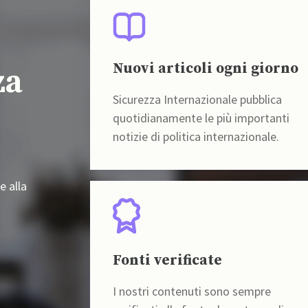
Nuovi articoli ogni giorno
za
Sicurezza Internazionale pubblica
quotidianamente le più importanti
notizie di politica internazionale.
e alla
Fonti verificate
I nostri contenuti sono sempre