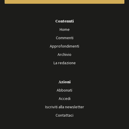
Contenuti
Home
Commenti
Approfondimenti
Archivio
La redazione
Azioni
Abbonati
Accedi
Iscriviti alla newsletter
Contattaci