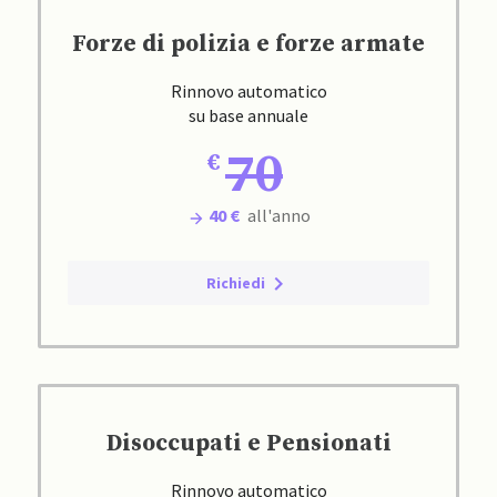
Forze di polizia e forze armate
Rinnovo automatico
su base annuale
70
40 €
all'anno
Richiedi
Disoccupati e Pensionati
Rinnovo automatico