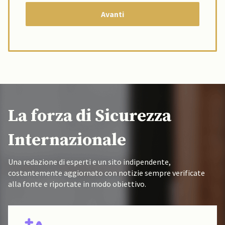
La forza di Sicurezza
Internazionale
Una redazione di esperti e un sito indipendente,
costantemente aggiornato con notizie sempre verificate
alla fonte e riportate in modo obiettivo.