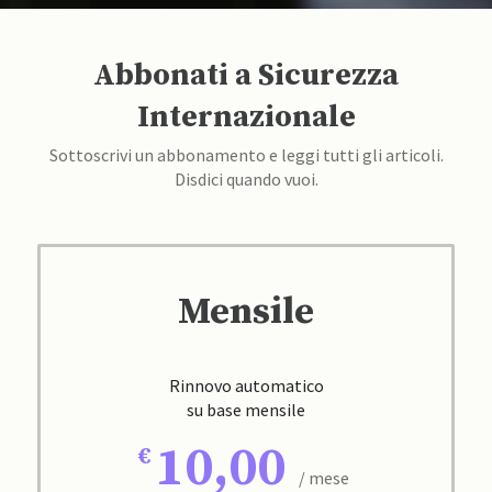
Abbonati a Sicurezza
Internazionale
Sottoscrivi un abbonamento e leggi tutti gli articoli.
Disdici quando vuoi.
Mensile
Rinnovo automatico
su base mensile
10,00
/ mese