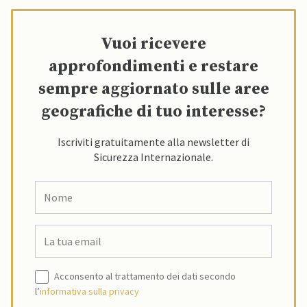
Vuoi ricevere
approfondimenti e restare
sempre aggiornato sulle aree
geografiche di tuo interesse?
Iscriviti gratuitamente alla newsletter di
Sicurezza Internazionale.
Acconsento al trattamento dei dati secondo
l’
informativa sulla privacy