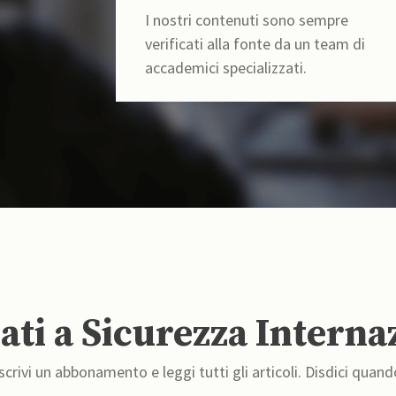
I nostri contenuti sono sempre
verificati alla fonte da un team di
accademici specializzati.
ti a Sicurezza Interna
crivi un abbonamento e leggi tutti gli articoli. Disdici quand