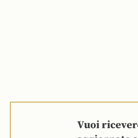
Vuoi riceve