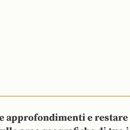
re approfondimenti e restar