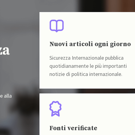
Nuovi articoli ogni giorno
za
Sicurezza Internazionale pubblica
quotidianamente le più importanti
notizie di politica internazionale.
e alla
Fonti verificate