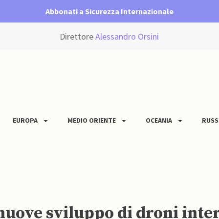
Abbonati a Sicurezza Internazionale
Direttore
Alessandro Orsini
EUROPA
MEDIO ORIENTE
OCEANIA
RUSS
uove sviluppo di droni inter