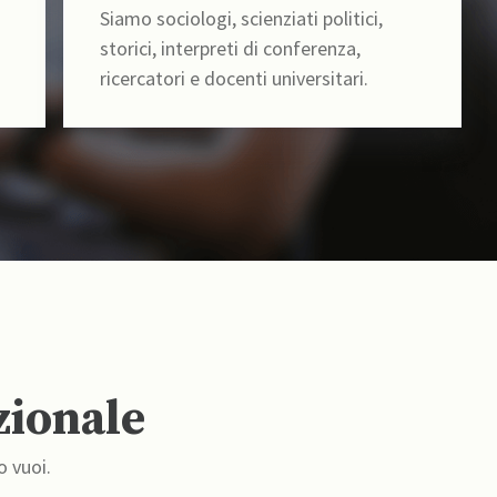
Siamo sociologi, scienziati politici,
storici, interpreti di conferenza,
ricercatori e docenti universitari.
zionale
o vuoi.