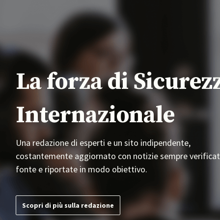
La forza di Sicurez
Internazionale
Una redazione di esperti e un sito indipendente,
costantemente aggiornato con notizie sempre verificat
fonte e riportate in modo obiettivo.
Scopri di più sulla redazione