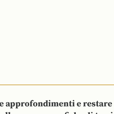
re approfondimenti e restar