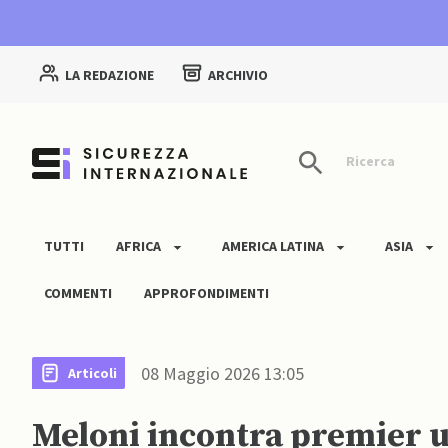
LA REDAZIONE
ARCHIVIO
Ricerca
TUTTI
AFRICA
AMERICA LATINA
ASIA
COMMENTI
APPROFONDIMENTI
08 Maggio 2026 13:05
Articoli
Meloni incontra premier 