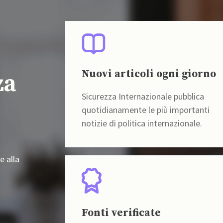
Nuovi articoli ogni giorno
za
Sicurezza Internazionale pubblica
quotidianamente le più importanti
notizie di politica internazionale.
e alla
Fonti verificate