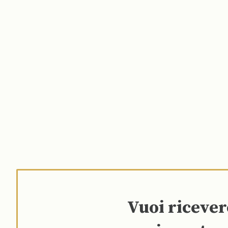
Vuoi riceve