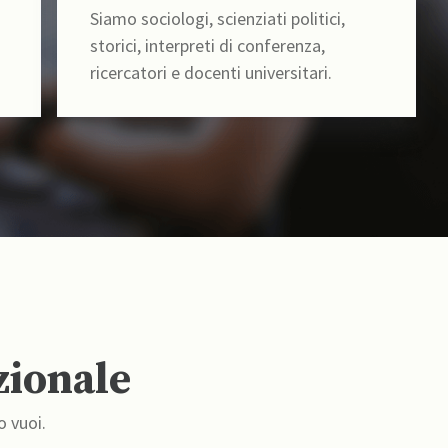
Siamo sociologi, scienziati politici,
storici, interpreti di conferenza,
ricercatori e docenti universitari.
zionale
o vuoi.