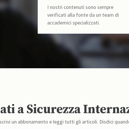
I nostri contenuti sono sempre
verificati alla fonte da un team di
accademici specializzati.
ti a Sicurezza Interna
crivi un abbonamento e leggi tutti gli articoli. Disdici quand