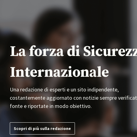
La forza di Sicurez
Internazionale
Una redazione di esperti e un sito indipendente,
costantemente aggiornato con notizie sempre verificat
fonte e riportate in modo obiettivo.
Scopri di più sulla redazione