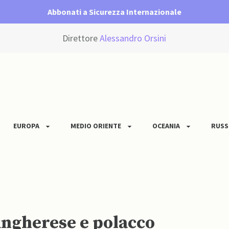
Abbonati a Sicurezza Internazionale
Direttore
Alessandro Orsini
EUROPA
MEDIO ORIENTE
OCEANIA
RUSS
ungherese e polacco