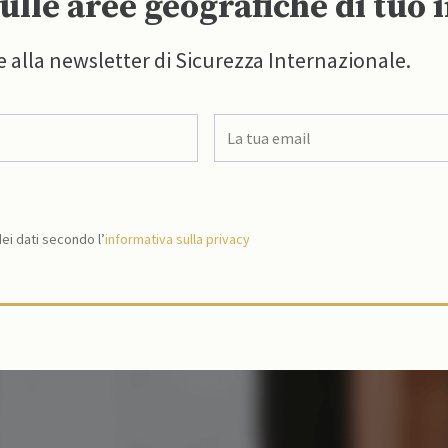
ulle aree geografiche di tuo 
e alla newsletter di Sicurezza Internazionale.
i dati secondo l’
informativa sulla privacy