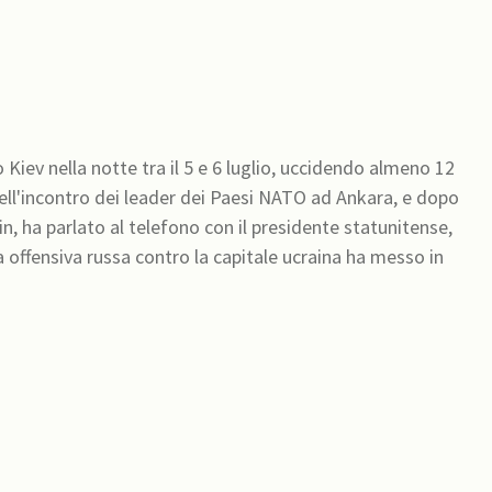
Kiev nella notte tra il 5 e 6 luglio, uccidendo almeno 12
ell'incontro dei leader dei Paesi NATO ad Ankara, e dopo
in, ha parlato al telefono con il presidente statunitense,