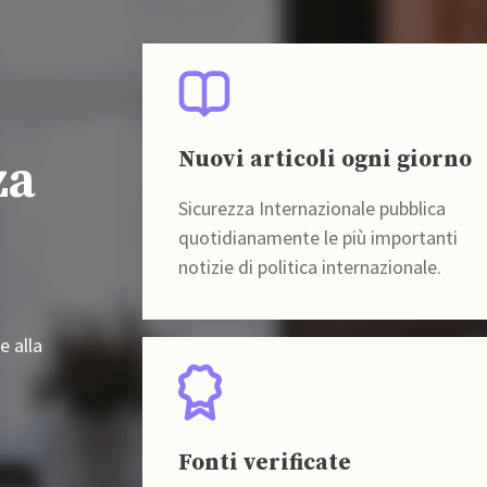
Nuovi articoli ogni giorno
za
Sicurezza Internazionale pubblica
quotidianamente le più importanti
notizie di politica internazionale.
e alla
Fonti verificate