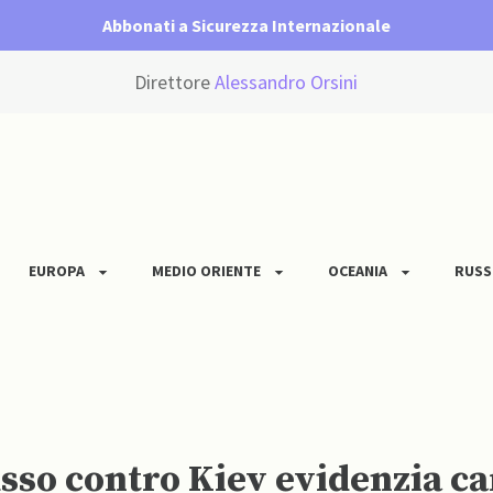
Abbonati a Sicurezza Internazionale
Direttore
Alessandro Orsini
EUROPA
MEDIO ORIENTE
OCEANIA
RUSS
sso contro Kiev evidenzia car