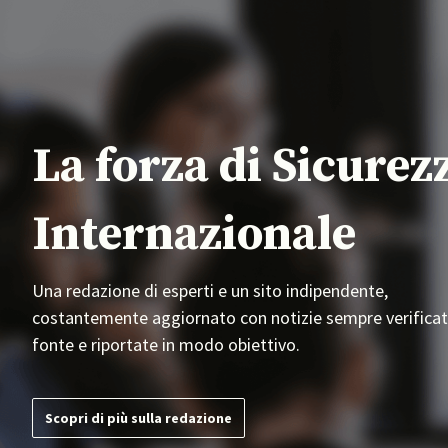
La forza di Sicurez
Internazionale
Una redazione di esperti e un sito indipendente,
costantemente aggiornato con notizie sempre verificat
fonte e riportate in modo obiettivo.
Scopri di più sulla redazione