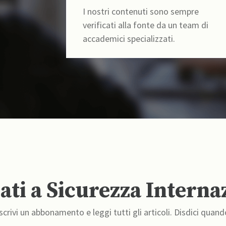
I nostri contenuti sono sempre
verificati alla fonte da un team di
accademici specializzati.
ti a Sicurezza Interna
crivi un abbonamento e leggi tutti gli articoli. Disdici quand