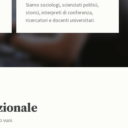
Siamo sociologi, scienziati politici,
storici, interpreti di conferenza,
ricercatori e docenti universitari.
zionale
o vuoi.