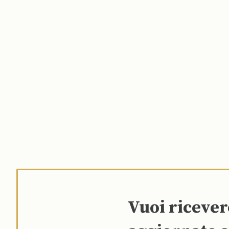
Vuoi riceve