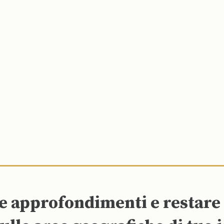
re approfondimenti e restar