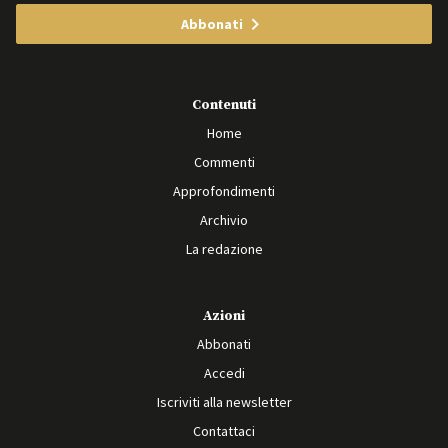
Abbonati
Contenuti
Home
Commenti
Approfondimenti
Archivio
La redazione
Azioni
Abbonati
Accedi
Iscriviti alla newsletter
Contattaci