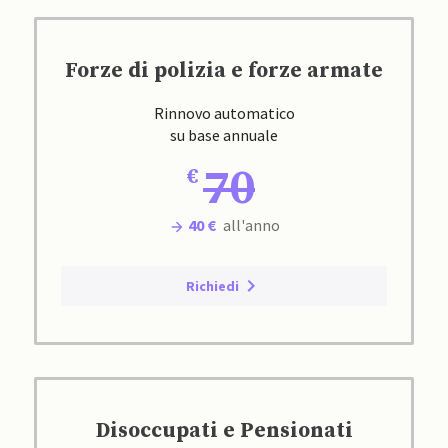
Forze di polizia e forze armate
Rinnovo automatico
su base annuale
70
40 €
all'anno
Richiedi
Disoccupati e Pensionati