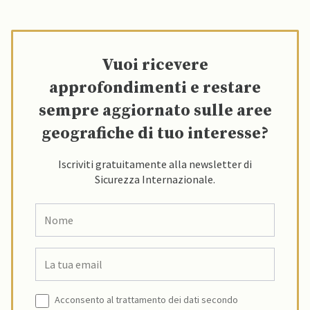
Vuoi ricevere
approfondimenti e restare
sempre aggiornato sulle aree
geografiche di tuo interesse?
Iscriviti gratuitamente alla newsletter di
Sicurezza Internazionale.
Acconsento al trattamento dei dati secondo