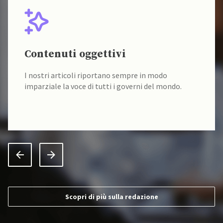
Contenuti oggettivi
I nostri articoli riportano sempre in modo
imparziale la voce di tutti i governi del mondo.
Scopri di più sulla redazione