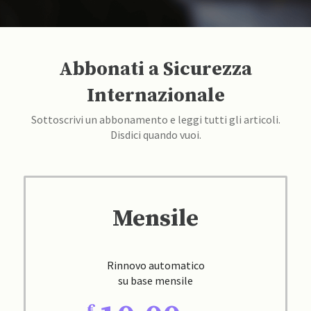
Abbonati a Sicurezza
Internazionale
Sottoscrivi un abbonamento e leggi tutti gli articoli.
Disdici quando vuoi.
Mensile
Rinnovo automatico
su base mensile