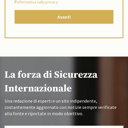
l’
informativa sulla privacy
La forza di Sicurezza
Internazionale
Una redazione di esperti e un sito indipendente,
costantemente aggiornato con notizie sempre verificate
alla fonte e riportate in modo obiettivo.