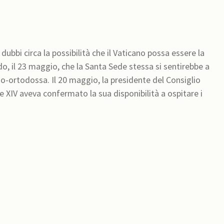
 dubbi circa la possibilità che il Vaticano possa essere la
do, il 23 maggio, che la Santa Sede stessa si sentirebbe a
esidente del Consiglio
e XIV aveva confermato la sua disponibilità a ospitare i