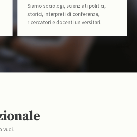
Siamo sociologi, scienziati politici,
storici, interpreti di conferenza,
ricercatori e docenti universitari.
zionale
o vuoi.