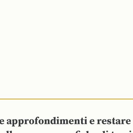
re approfondimenti e restar