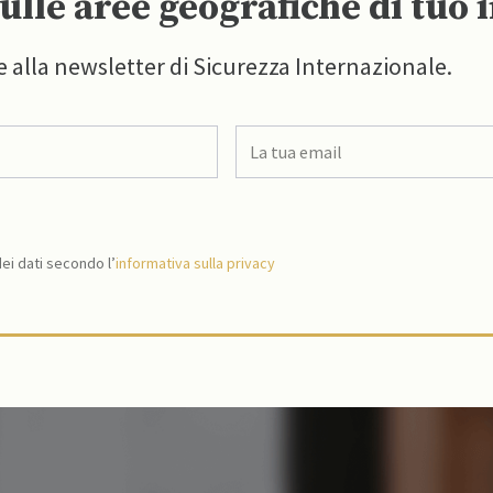
ulle aree geografiche di tuo 
e alla newsletter di Sicurezza Internazionale.
i dati secondo l’
informativa sulla privacy