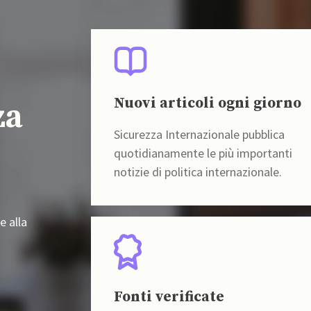
Nuovi articoli ogni giorno
za
Sicurezza Internazionale pubblica
quotidianamente le più importanti
notizie di politica internazionale.
e alla
Fonti verificate