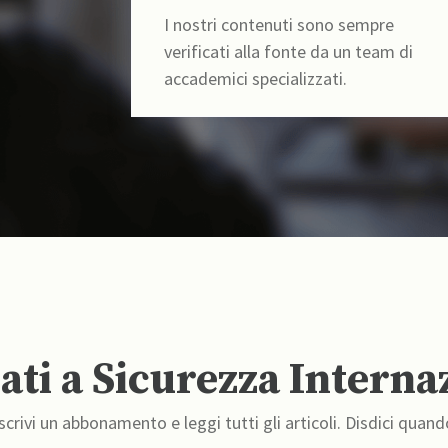
I nostri contenuti sono sempre
verificati alla fonte da un team di
accademici specializzati.
ti a Sicurezza Interna
crivi un abbonamento e leggi tutti gli articoli. Disdici quand