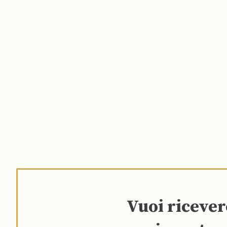
Vuoi riceve