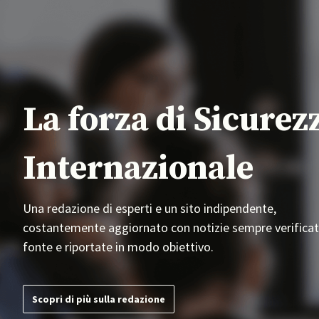
La forza di Sicurez
Internazionale
Una redazione di esperti e un sito indipendente,
costantemente aggiornato con notizie sempre verificat
fonte e riportate in modo obiettivo.
Scopri di più sulla redazione