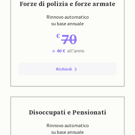
Forze di polizia e forze armate
Rinnovo automatico
su base annuale
70
40 €
all'anno
Richiedi
Disoccupati e Pensionati
Rinnovo automatico
su base annuale