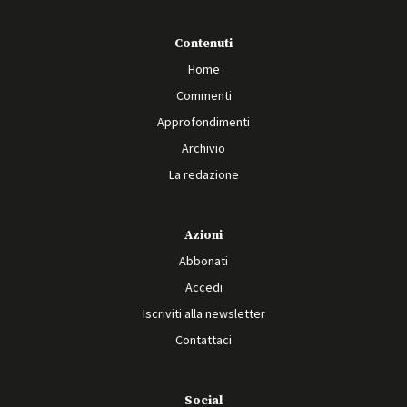
Contenuti
Home
Commenti
Approfondimenti
Archivio
La redazione
Azioni
Abbonati
Accedi
Iscriviti alla newsletter
Contattaci
Social