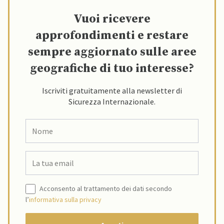
Vuoi ricevere
approfondimenti e restare
sempre aggiornato sulle aree
geografiche di tuo interesse?
Iscriviti gratuitamente alla newsletter di
Sicurezza Internazionale.
Acconsento al trattamento dei dati secondo
l’
informativa sulla privacy