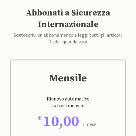
Abbonati a Sicurezza
Internazionale
Sottoscrivi un abbonamento e leggi tutti gli articoli.
Disdici quando vuoi.
Mensile
Rinnovo automatico
su base mensile
10,00
/ mese