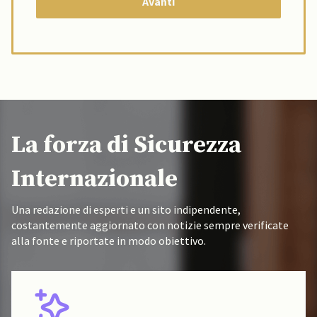
La forza di Sicurezza
Internazionale
Una redazione di esperti e un sito indipendente,
costantemente aggiornato con notizie sempre verificate
alla fonte e riportate in modo obiettivo.