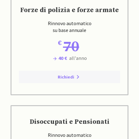
Forze di polizia e forze armate
Rinnovo automatico
su base annuale
70
40 €
all'anno
Richiedi
Disoccupati e Pensionati
Rinnovo automatico