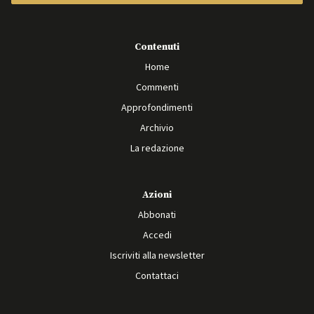
Contenuti
Home
Commenti
Approfondimenti
Archivio
La redazione
Azioni
Abbonati
Accedi
Iscriviti alla newsletter
Contattaci