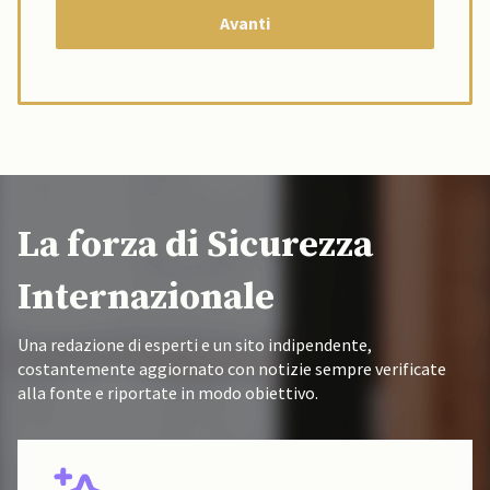
La forza di Sicurezza
Internazionale
Una redazione di esperti e un sito indipendente,
costantemente aggiornato con notizie sempre verificate
alla fonte e riportate in modo obiettivo.