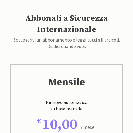
Abbonati a Sicurezza
Internazionale
Sottoscrivi un abbonamento e leggi tutti gli articoli.
Disdici quando vuoi.
Mensile
Rinnovo automatico
su base mensile
10,00
/ mese