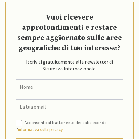
Vuoi ricevere
approfondimenti e restare
sempre aggiornato sulle aree
geografiche di tuo interesse?
Iscriviti gratuitamente alla newsletter di
Sicurezza Internazionale.
Acconsento al trattamento dei dati secondo
l’
informativa sulla privacy