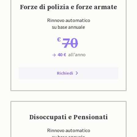
Forze di polizia e forze armate
Rinnovo automatico
su base annuale
70
40 €
all'anno
Richiedi
Disoccupati e Pensionati
Rinnovo automatico
su base annuale