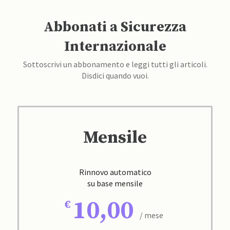
Abbonati a Sicurezza
Internazionale
Sottoscrivi un abbonamento e leggi tutti gli articoli.
Disdici quando vuoi.
Mensile
Rinnovo automatico
su base mensile
10,00
/ mese