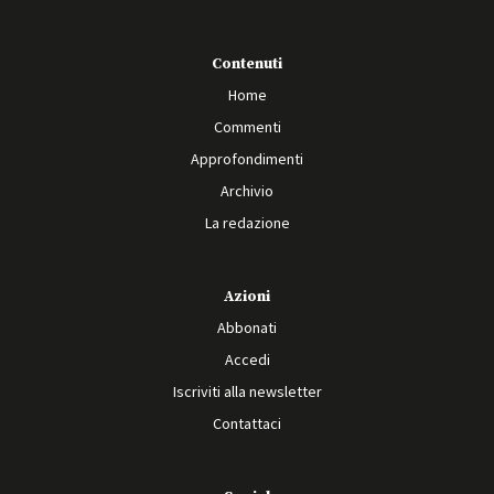
Contenuti
Home
Commenti
Approfondimenti
Archivio
La redazione
Azioni
Abbonati
Accedi
Iscriviti alla newsletter
Contattaci