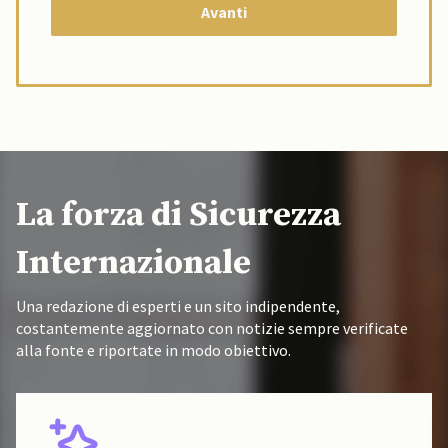
La forza di Sicurezza
Internazionale
Una redazione di esperti e un sito indipendente,
costantemente aggiornato con notizie sempre verificate
alla fonte e riportate in modo obiettivo.