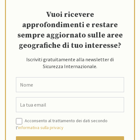
Vuoi ricevere
approfondimenti e restare
sempre aggiornato sulle aree
geografiche di tuo interesse?
Iscriviti gratuitamente alla newsletter di
Sicurezza Internazionale.
Acconsento al trattamento dei dati secondo
l’
informativa sulla privacy