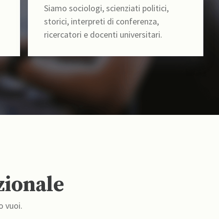
Siamo sociologi, scienziati politici,
storici, interpreti di conferenza,
ricercatori e docenti universitari.
zionale
o vuoi.