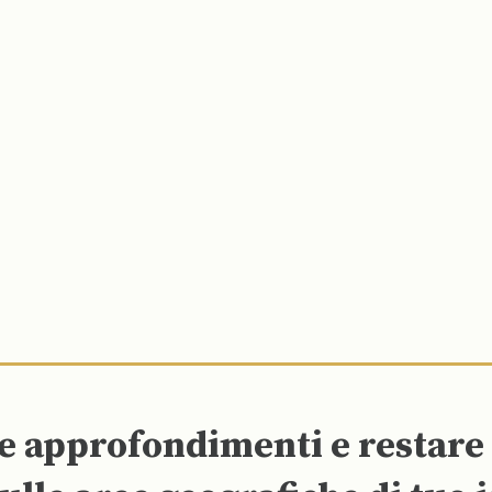
re approfondimenti e restar