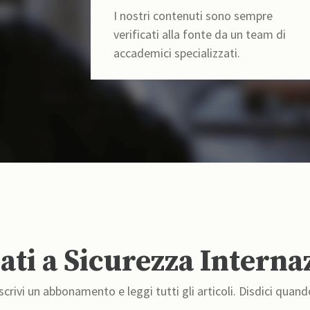
I nostri contenuti sono sempre
verificati alla fonte da un team di
accademici specializzati.
ti a Sicurezza Interna
crivi un abbonamento e leggi tutti gli articoli. Disdici quand