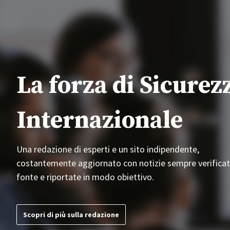
La forza di Sicurez
Internazionale
Una redazione di esperti e un sito indipendente,
costantemente aggiornato con notizie sempre verificat
fonte e riportate in modo obiettivo.
Scopri di più sulla redazione