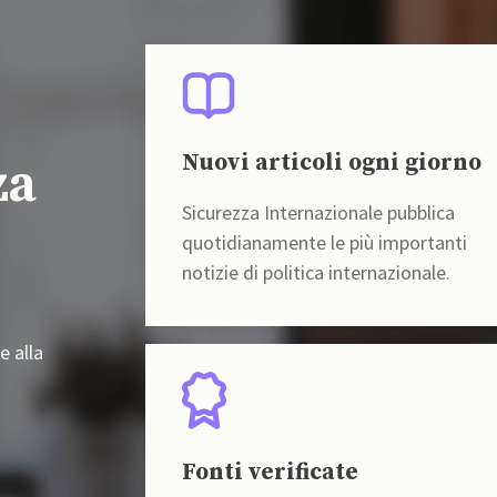
Nuovi articoli ogni giorno
za
Sicurezza Internazionale pubblica
quotidianamente le più importanti
notizie di politica internazionale.
e alla
Fonti verificate