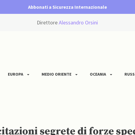
Abbonati a Sicurezza Internazionale
Direttore
Alessandro Orsini
EUROPA
MEDIO ORIENTE
OCEANIA
RUSS
itazioni segrete di forze spec