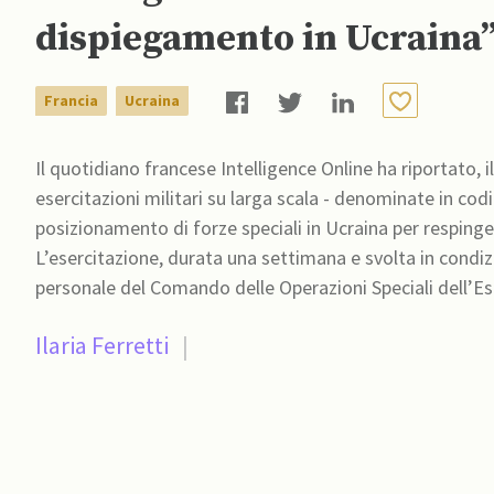
dispiegamento in Ucraina
Francia
Ucraina
Il quotidiano francese Intelligence Online ha riportato,
esercitazioni militari su larga scala - denominate in cod
posizionamento di forze speciali in Ucraina per respinge
L’esercitazione, durata una settimana e svolta in condiz
personale del Comando delle Operazioni Speciali dell’Es
Ilaria Ferretti
|