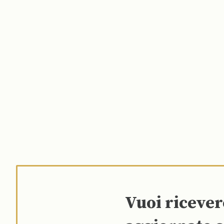
Vuoi riceve