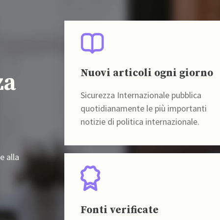
Nuovi articoli ogni giorno
za
Sicurezza Internazionale pubblica
quotidianamente le più importanti
notizie di politica internazionale.
e alla
Fonti verificate