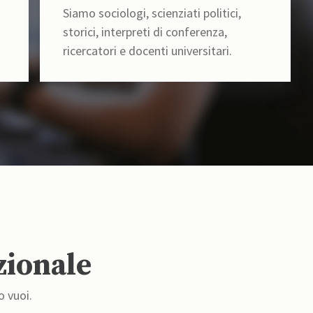
Siamo sociologi, scienziati politici,
storici, interpreti di conferenza,
ricercatori e docenti universitari.
zionale
o vuoi.