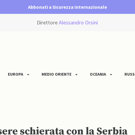
Abbonati a Sicurezza Internazionale
Direttore
Alessandro Orsini
EUROPA
MEDIO ORIENTE
OCEANIA
RUSS
sere schierata con la Serbia