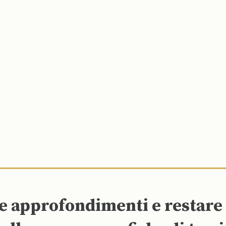
re approfondimenti e restar