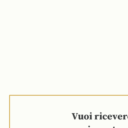
Vuoi riceve