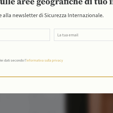
ulle aree geografiche di tuo 
e alla newsletter di Sicurezza Internazionale.
i dati secondo l’
informativa sulla privacy