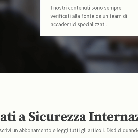
I nostri contenuti sono sempre
verificati alla fonte da un team di
accademici specializzati.
ti a Sicurezza Interna
crivi un abbonamento e leggi tutti gli articoli. Disdici quand