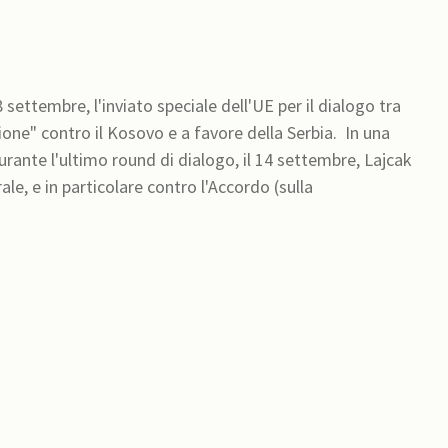
 settembre, l'inviato speciale dell'UE per il dialogo tra
" contro il Kosovo e a favore della Serbia. In una
rante l'ultimo round di dialogo, il 14 settembre, Lajcak
le, e in particolare contro l'Accordo (sulla