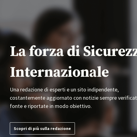
La forza di Sicurez
Internazionale
Una redazione di esperti e un sito indipendente,
costantemente aggiornato con notizie sempre verificat
fonte e riportate in modo obiettivo.
Scopri di più sulla redazione