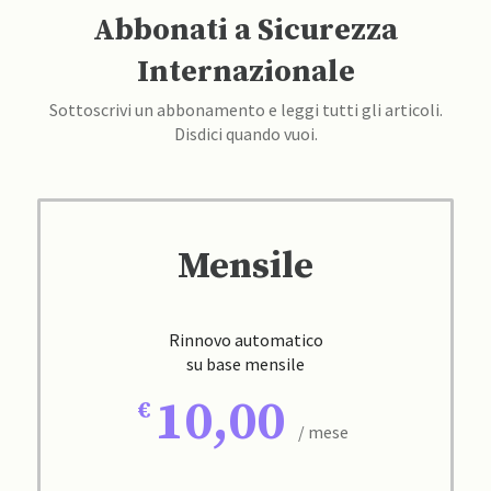
Abbonati a Sicurezza
Internazionale
Sottoscrivi un abbonamento e leggi tutti gli articoli.
Disdici quando vuoi.
Mensile
Rinnovo automatico
su base mensile
10,00
/ mese