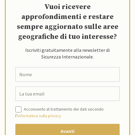
Vuoi ricevere
approfondimenti e restare
sempre aggiornato sulle aree
geografiche di tuo interesse?
Iscriviti gratuitamente alla newsletter di
Sicurezza Internazionale.
Acconsento al trattamento dei dati secondo
l’
informativa sulla privacy