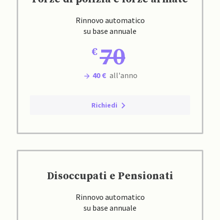
Rinnovo automatico
su base annuale
70
40 €
all'anno
Richiedi
Disoccupati e Pensionati
Rinnovo automatico
su base annuale