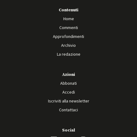
Contenuti
Home
Commenti
Approfondimenti
Archivio
La redazione
Azioni
Abbonati
Accedi
Iscriviti alla newsletter
Contattaci
Social