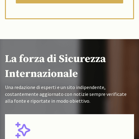
La forza di Sicurezza
Internazionale
Una redazione di esperti e un sito indipendente,
costantemente aggiornato con notizie sempre verificate
alla fonte e riportate in modo obiettivo.