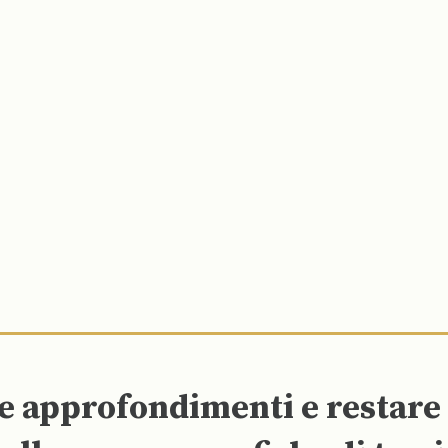
re approfondimenti e restar