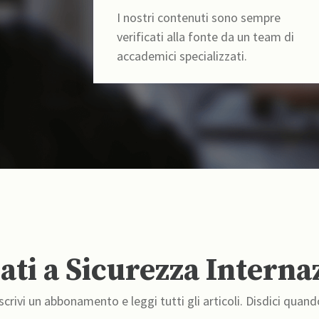
I nostri contenuti sono sempre
verificati alla fonte da un team di
accademici specializzati.
ti a Sicurezza Interna
crivi un abbonamento e leggi tutti gli articoli. Disdici quand