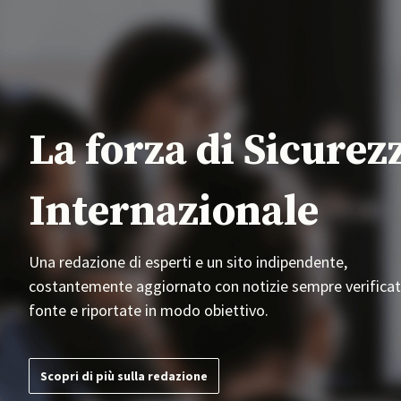
La forza di Sicurez
Internazionale
Una redazione di esperti e un sito indipendente,
costantemente aggiornato con notizie sempre verificat
fonte e riportate in modo obiettivo.
Scopri di più sulla redazione