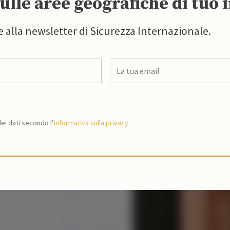
ulle aree geografiche di tuo 
e alla newsletter di Sicurezza Internazionale.
i dati secondo l’
informativa sulla privacy