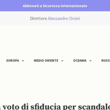
Abbonati a Sicurezza Internazionale
Direttore
Alessandro Orsini
EUROPA
MEDIO ORIENTE
OCEANIA
RUSS
voto di sfiducia per scandal