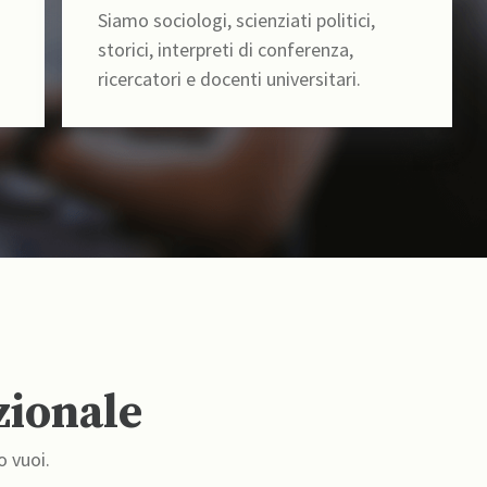
Siamo sociologi, scienziati politici,
storici, interpreti di conferenza,
ricercatori e docenti universitari.
zionale
o vuoi.