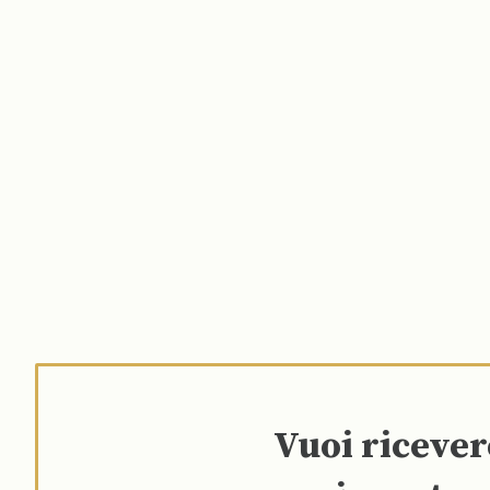
Vuoi riceve