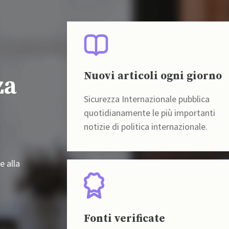
Nuovi articoli ogni giorno
za
Sicurezza Internazionale pubblica
quotidianamente le più importanti
notizie di politica internazionale.
e alla
Fonti verificate