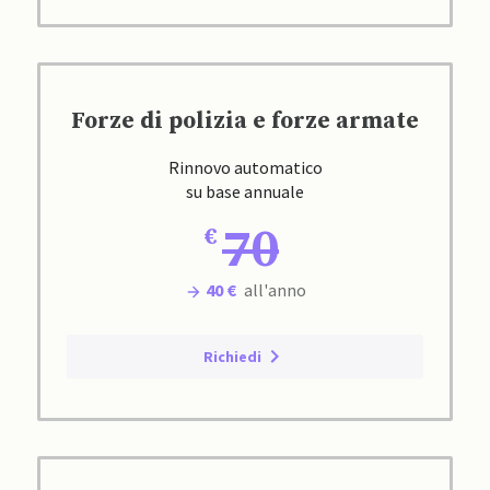
Forze di polizia e forze armate
Rinnovo automatico
su base annuale
70
40 €
all'anno
Richiedi