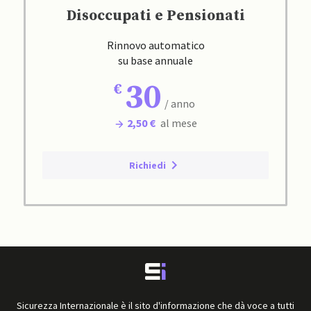
Disoccupati e Pensionati
Rinnovo automatico
su base annuale
30
/ anno
2,50 €
al mese
Richiedi
Sicurezza Internazionale è il sito d'informazione che dà voce a tutti