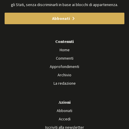
gli Stati, senza discriminarli in base ai blocchi di appartenenza.
Abbonati
Contenuti
Home
Commenti
Approfondimenti
Archivio
La redazione
Azioni
Abbonati
Accedi
Iscriviti alla newsletter