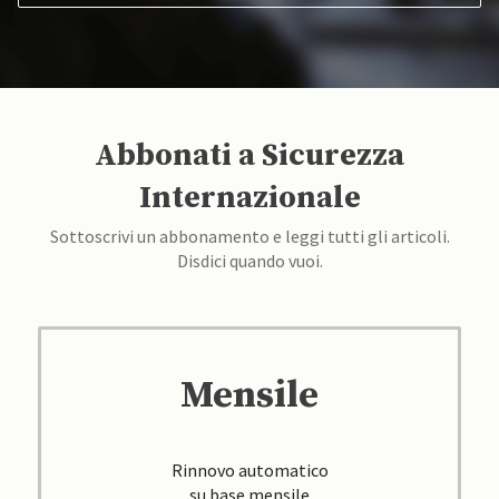
Abbonati a Sicurezza
Internazionale
Sottoscrivi un abbonamento e leggi tutti gli articoli.
Disdici quando vuoi.
Mensile
Rinnovo automatico
su base mensile