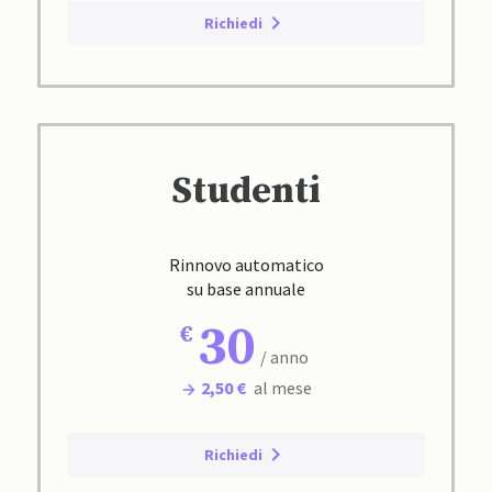
Richiedi
Studenti
Rinnovo automatico
su base annuale
30
/ anno
2,50 €
al mese
Richiedi