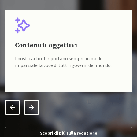
Contenuti oggettivi
I nostri articoli riportano sempre in modo
imparziale la voce di tutti i governi del mondo.
Scopri di più sulla redazione