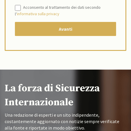
Acconsento al trattamento dei dati secondo
l’
informativa sulla privacy
La forza di Sicurezza
Internazionale
Una redazione di esperti e un sito indipendente,
costantemente aggiornato con notizie sempre verificate
alla fonte e riportate in modo obiettivo.