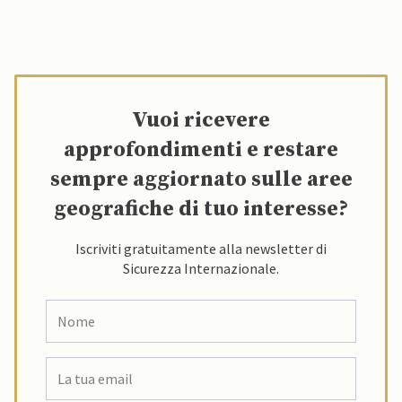
Vuoi ricevere
approfondimenti e restare
sempre aggiornato sulle aree
geografiche di tuo interesse?
Iscriviti gratuitamente alla newsletter di
Sicurezza Internazionale.