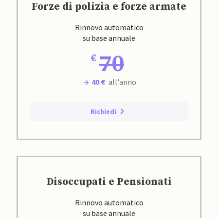
Forze di polizia e forze armate
Rinnovo automatico
su base annuale
70
40 €
all'anno
Richiedi
Disoccupati e Pensionati
Rinnovo automatico
su base annuale