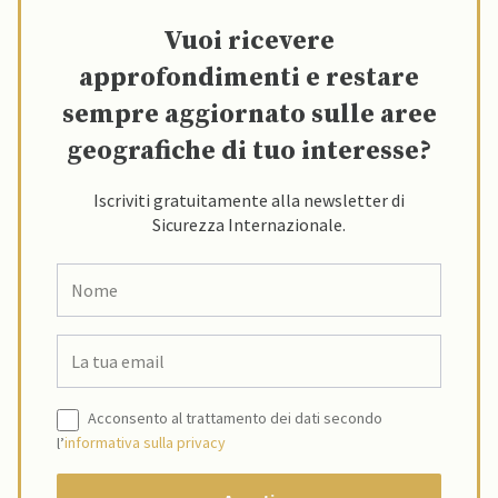
Vuoi ricevere
approfondimenti e restare
sempre aggiornato sulle aree
geografiche di tuo interesse?
Iscriviti gratuitamente alla newsletter di
Sicurezza Internazionale.
Acconsento al trattamento dei dati secondo
l’
informativa sulla privacy