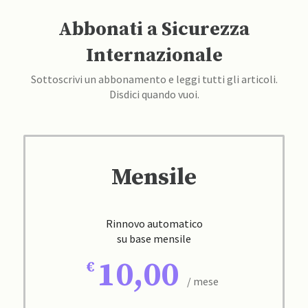
Abbonati a Sicurezza
Internazionale
Sottoscrivi un abbonamento e leggi tutti gli articoli.
Disdici quando vuoi.
Mensile
Rinnovo automatico
su base mensile
10,00
/ mese