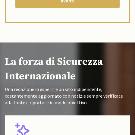
La forza di Sicurezza
Internazionale
Una redazione di esperti e un sito indipendente,
costantemente aggiornato con notizie sempre verificate
alla fonte e riportate in modo obiettivo.