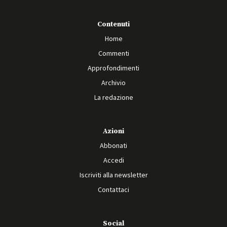
Contenuti
Home
Commenti
Approfondimenti
Archivio
La redazione
Azioni
Abbonati
Accedi
Iscriviti alla newsletter
Contattaci
Social