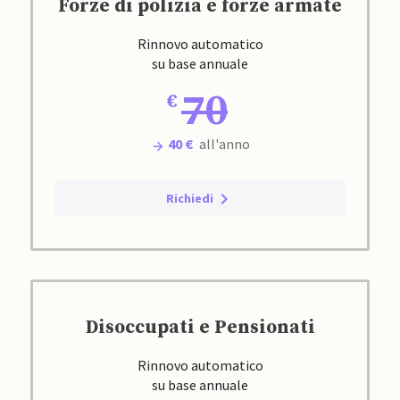
Forze di polizia e forze armate
Rinnovo automatico
su base annuale
70
40 €
all'anno
Richiedi
Disoccupati e Pensionati
Rinnovo automatico
su base annuale