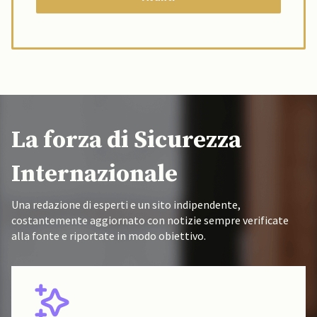
La forza di Sicurezza
Internazionale
Una redazione di esperti e un sito indipendente,
costantemente aggiornato con notizie sempre verificate
alla fonte e riportate in modo obiettivo.