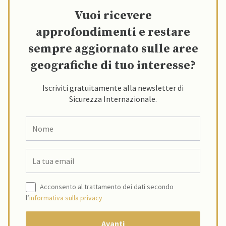
Vuoi ricevere
approfondimenti e restare
sempre aggiornato sulle aree
geografiche di tuo interesse?
Iscriviti gratuitamente alla newsletter di
Sicurezza Internazionale.
Acconsento al trattamento dei dati secondo
l’
informativa sulla privacy