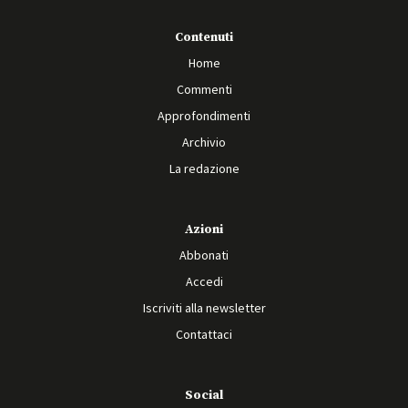
Contenuti
Home
Commenti
Approfondimenti
Archivio
La redazione
Azioni
Abbonati
Accedi
Iscriviti alla newsletter
Contattaci
Social