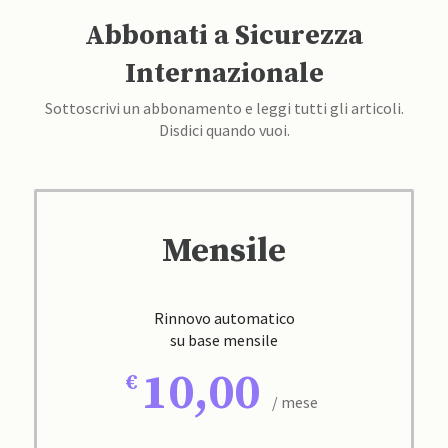
Abbonati a Sicurezza
Internazionale
Sottoscrivi un abbonamento e leggi tutti gli articoli.
Disdici quando vuoi.
Mensile
Rinnovo automatico
su base mensile
10,00
/ mese