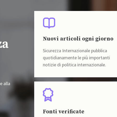
Nuovi articoli ogni giorno
za
Sicurezza Internazionale pubblica
quotidianamente le più importanti
notizie di politica internazionale.
e alla
Fonti verificate