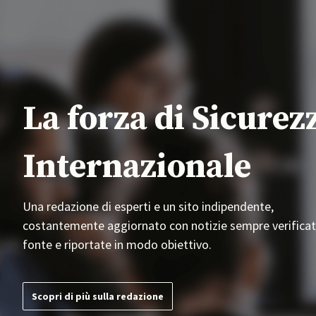
La forza di Sicurez
Internazionale
Una redazione di esperti e un sito indipendente,
costantemente aggiornato con notizie sempre verificat
fonte e riportate in modo obiettivo.
Scopri di più sulla redazione