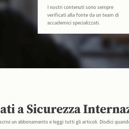
I nostri contenuti sono sempre
verificati alla fonte da un team di
accademici specializzati.
ti a Sicurezza Interna
crivi un abbonamento e leggi tutti gli articoli. Disdici quand