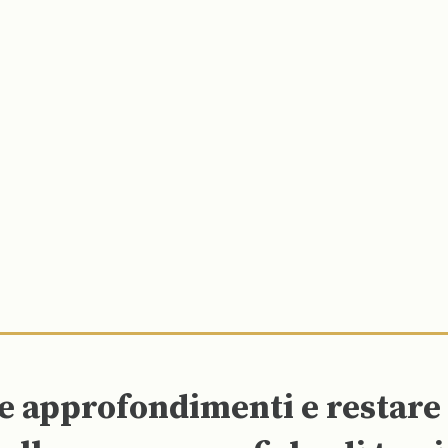
re approfondimenti e restar