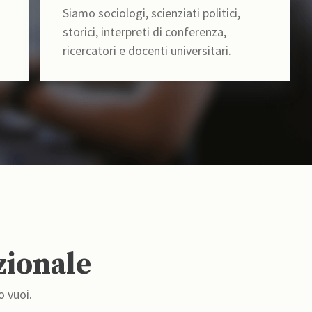
Siamo sociologi, scienziati politici,
storici, interpreti di conferenza,
ricercatori e docenti universitari.
zionale
o vuoi.