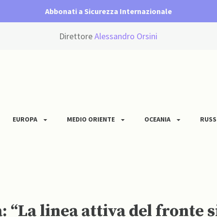
Abbonati a Sicurezza Internazionale
Direttore
Alessandro Orsini
EUROPA
MEDIO ORIENTE
OCEANIA
RUSS
“La linea attiva del fronte s