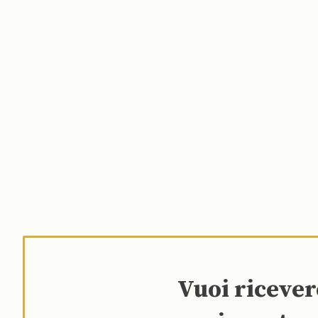
Vuoi riceve