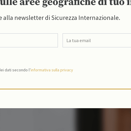
ulle aree geografiche di tuo 
e alla newsletter di Sicurezza Internazionale.
i dati secondo l’
informativa sulla privacy