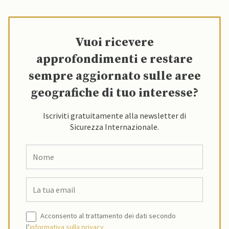
Vuoi ricevere
approfondimenti e restare
sempre aggiornato sulle aree
geografiche di tuo interesse?
Iscriviti gratuitamente alla newsletter di
Sicurezza Internazionale.
Acconsento al trattamento dei dati secondo
l’
informativa sulla privacy