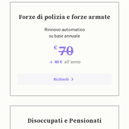
Forze di polizia e forze armate
Rinnovo automatico
su base annuale
70
40 €
all'anno
Richiedi
Disoccupati e Pensionati