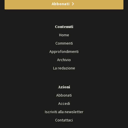
Abbonati
Contenuti
Home
Commenti
Approfondimenti
Archivio
La redazione
Azioni
Abbonati
Accedi
Iscriviti alla newsletter
Contattaci