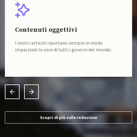
Contenuti oggettivi
I nostri articoli riportano sempre in modo
imparziale la voce di tutti i governi del mondo.
Scopri di più sulla redazione