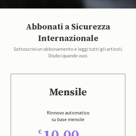
Abbonati a Sicurezza
Internazionale
Sottoscrivi un abbonamento e leggi tutti gli articoli.
Disdici quando vuoi.
Mensile
Rinnovo automatico
su base mensile
10,00