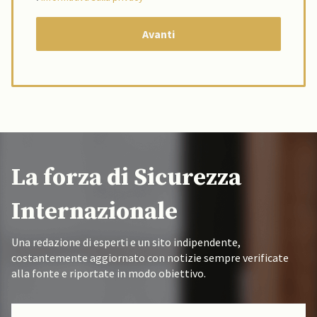
La forza di Sicurezza
Internazionale
Una redazione di esperti e un sito indipendente,
costantemente aggiornato con notizie sempre verificate
alla fonte e riportate in modo obiettivo.