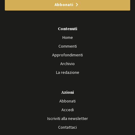
Abbonati
Contenuti
Home
Commenti
Approfondimenti
Archivio
La redazione
Azioni
Abbonati
Accedi
Iscriviti alla newsletter
Contattaci