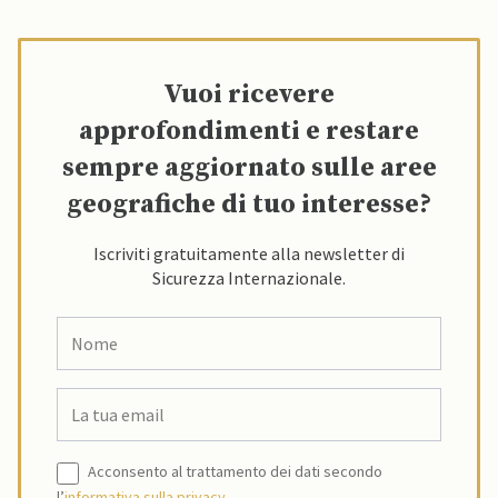
Vuoi ricevere
approfondimenti e restare
sempre aggiornato sulle aree
geografiche di tuo interesse?
Iscriviti gratuitamente alla newsletter di
Sicurezza Internazionale.
Acconsento al trattamento dei dati secondo
l’
informativa sulla privacy