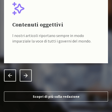
Contenuti oggettivi
I nostri articoli riportano sempre in modo
imparziale la voce di tutti i governi del mondo.
Scopri di più sulla redazione