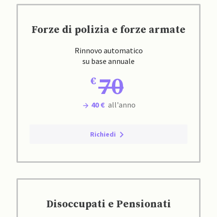
Forze di polizia e forze armate
Rinnovo automatico
su base annuale
70
40 €
all'anno
Richiedi
Disoccupati e Pensionati