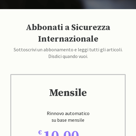
Abbonati a Sicurezza
Internazionale
Sottoscrivi un abbonamento e leggi tutti gli articoli.
Disdici quando vuoi.
Mensile
Rinnovo automatico
su base mensile