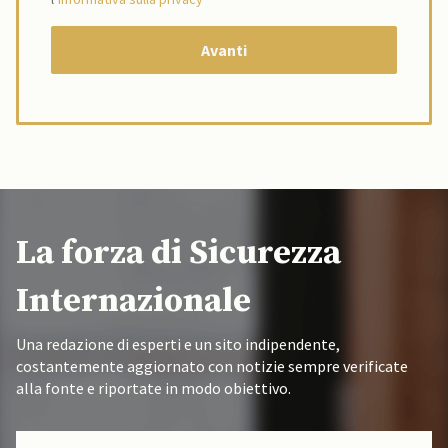
La forza di Sicurezza
Internazionale
Una redazione di esperti e un sito indipendente,
costantemente aggiornato con notizie sempre verificate
alla fonte e riportate in modo obiettivo.