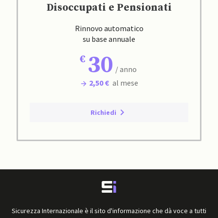
Disoccupati e Pensionati
Rinnovo automatico
su base annuale
30
/ anno
2,50 €
al mese
Richiedi
Sicurezza Internazionale è il sito d'informazione che dà voce a tutti