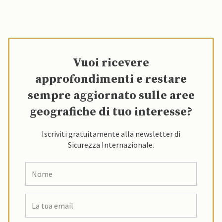
Vuoi ricevere
approfondimenti e restare
sempre aggiornato sulle aree
geografiche di tuo interesse?
Iscriviti gratuitamente alla newsletter di
Sicurezza Internazionale.