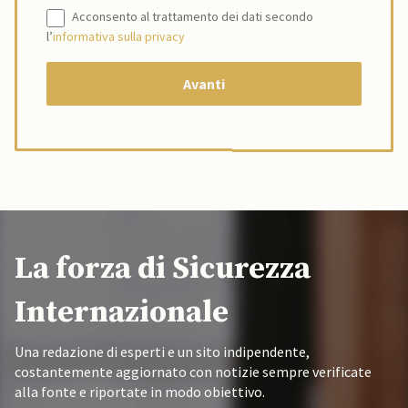
Acconsento al trattamento dei dati secondo
l’
informativa sulla privacy
La forza di Sicurezza
Internazionale
Una redazione di esperti e un sito indipendente,
costantemente aggiornato con notizie sempre verificate
alla fonte e riportate in modo obiettivo.