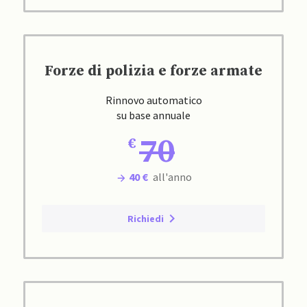
Forze di polizia e forze armate
Rinnovo automatico
su base annuale
70
40 €
all'anno
Richiedi