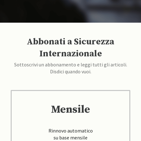
Abbonati a Sicurezza
Internazionale
Sottoscrivi un abbonamento e leggi tutti gli articoli.
Disdici quando vuoi.
Mensile
Rinnovo automatico
su base mensile