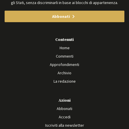
gli Stati, senza discriminarli in base ai blocchi di appartenenza.
Abbonati
Contenuti
Home
Commenti
Approfondimenti
Archivio
La redazione
Azioni
Abbonati
Accedi
Iscriviti alla newsletter