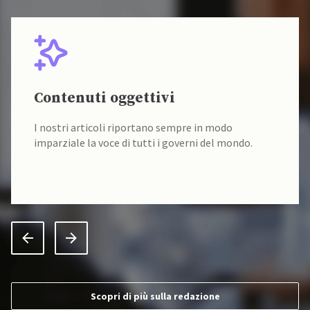
Contenuti oggettivi
I nostri articoli riportano sempre in modo
imparziale la voce di tutti i governi del mondo.
Scopri di più sulla redazione