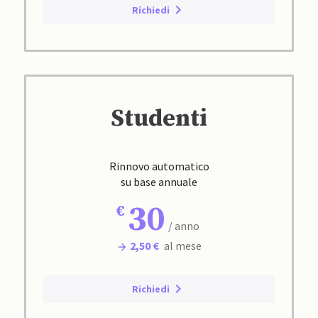
Richiedi
Studenti
Rinnovo automatico
su base annuale
30
/ anno
2,50 €
al mese
Richiedi