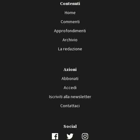
Contenuti
Home
Commenti
Approfondimenti
Archivio
La redazione
Azioni
Abbonati
Accedi
Iscriviti alla newsletter
Contattaci
Social