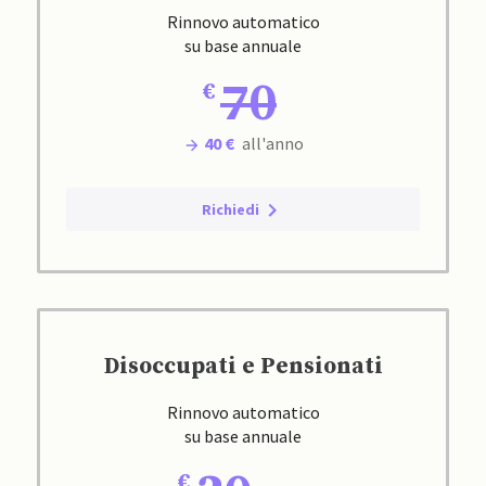
Rinnovo automatico
su base annuale
70
40 €
all'anno
Richiedi
Disoccupati e Pensionati
Rinnovo automatico
su base annuale