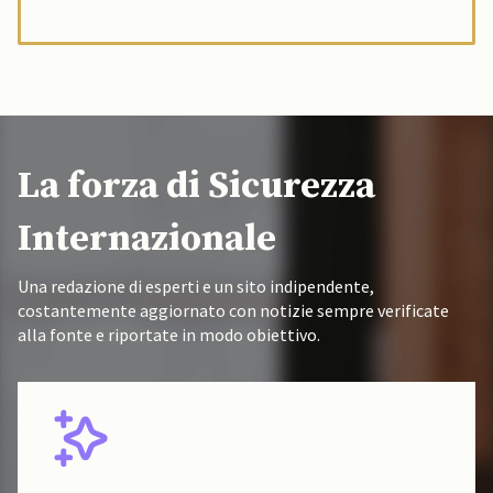
La forza di Sicurezza
Internazionale
Una redazione di esperti e un sito indipendente,
costantemente aggiornato con notizie sempre verificate
alla fonte e riportate in modo obiettivo.