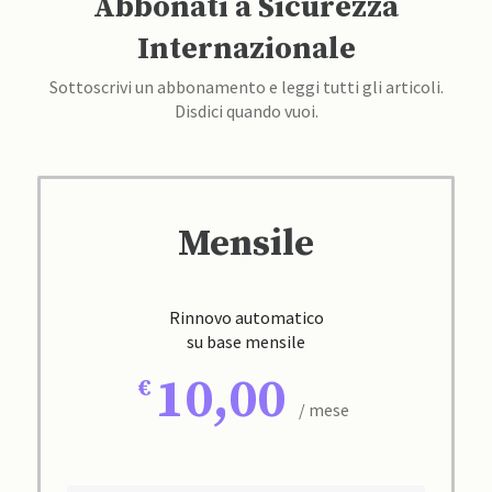
Abbonati a Sicurezza
Internazionale
Sottoscrivi un abbonamento e leggi tutti gli articoli.
Disdici quando vuoi.
Mensile
Rinnovo automatico
su base mensile
10,00
/ mese