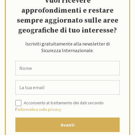
Vuoi ricevere
approfondimenti e restare
sempre aggiornato sulle aree
geografiche di tuo interesse?
Iscriviti gratuitamente alla newsletter di
Sicurezza Internazionale.
Acconsento al trattamento dei dati secondo
l’
informativa sulla privacy