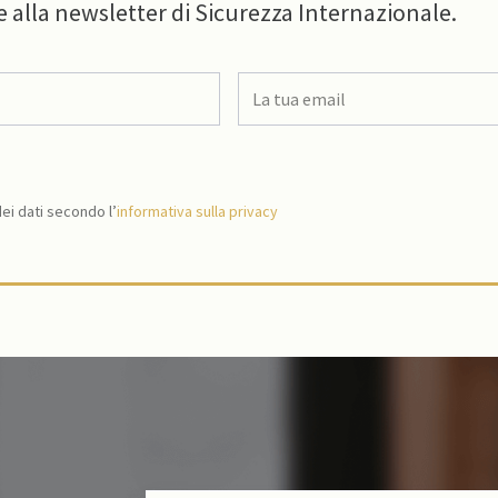
e alla newsletter di Sicurezza Internazionale.
i dati secondo l’
informativa sulla privacy