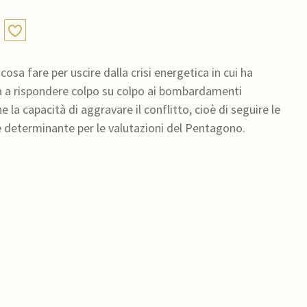
osa fare per uscire dalla crisi energetica in cui ha
ua a rispondere colpo su colpo ai bombardamenti
 la capacità di aggravare il conflitto, cioè di seguire le
 determinante per le valutazioni del Pentagono.