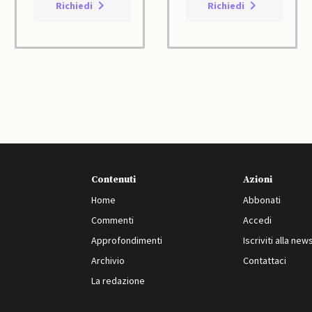
Richiedi
Richiedi
Contenuti
Azioni
Home
Abbonati
Commenti
Accedi
Approfondimenti
Iscriviti alla new
Archivio
Contattaci
La redazione