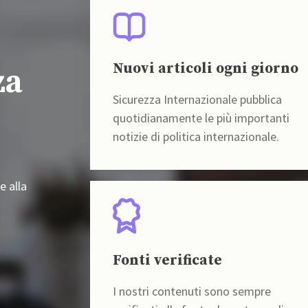
Nuovi articoli ogni giorno
za
Sicurezza Internazionale pubblica
quotidianamente le più importanti
notizie di politica internazionale.
e alla
Fonti verificate
I nostri contenuti sono sempre