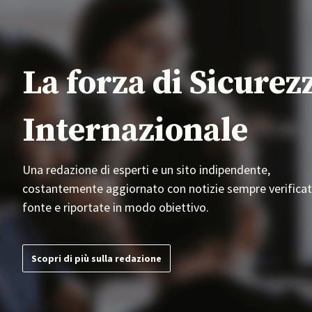
La forza di Sicurez
Internazionale
Una redazione di esperti e un sito indipendente,
costantemente aggiornato con notizie sempre verificat
fonte e riportate in modo obiettivo.
Scopri di più sulla redazione