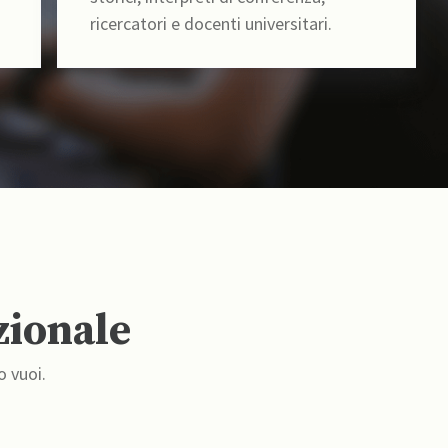
ricercatori e docenti universitari.
zionale
o vuoi.