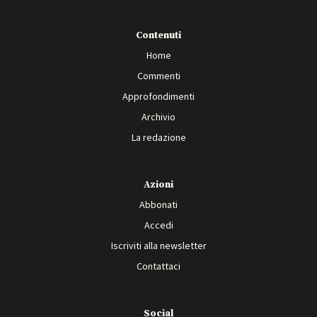
Contenuti
Home
Commenti
Approfondimenti
Archivio
La redazione
Azioni
Abbonati
Accedi
Iscriviti alla newsletter
Contattaci
Social