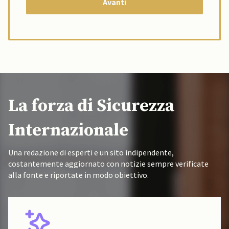
La forza di Sicurezza
Internazionale
Una redazione di esperti e un sito indipendente,
costantemente aggiornato con notizie sempre verificate
alla fonte e riportate in modo obiettivo.