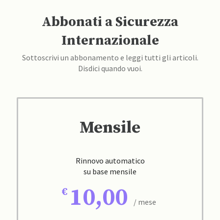
Abbonati a Sicurezza
Internazionale
Sottoscrivi un abbonamento e leggi tutti gli articoli.
Disdici quando vuoi.
Mensile
Rinnovo automatico
su base mensile
10,00
/ mese