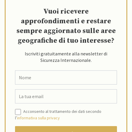
Vuoi ricevere
approfondimenti e restare
sempre aggiornato sulle aree
geografiche di tuo interesse?
Iscriviti gratuitamente alla newsletter di
Sicurezza Internazionale.
Acconsento al trattamento dei dati secondo
l’
informativa sulla privacy