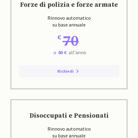
Forze di polizia e forze armate
Rinnovo automatico
su base annuale
70
40 €
all'anno
Richiedi
Disoccupati e Pensionati
Rinnovo automatico
su base annuale