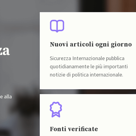
Nuovi articoli ogni giorno
za
Sicurezza Internazionale pubblica
quotidianamente le più importanti
notizie di politica internazionale.
e alla
Fonti verificate