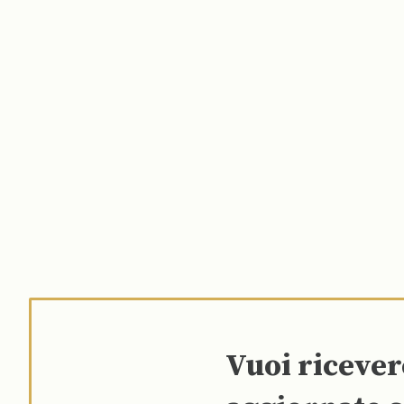
Vuoi riceve