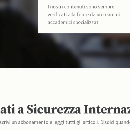
I nostri contenuti sono sempre
verificati alla fonte da un team di
accademici specializzati.
ti a Sicurezza Interna
crivi un abbonamento e leggi tutti gli articoli. Disdici quand