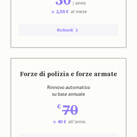
30
/ anno
2,50 €
al mese
Richiedi
Forze di polizia e forze armate
Rinnovo automatico
su base annuale
70
40 €
all'anno