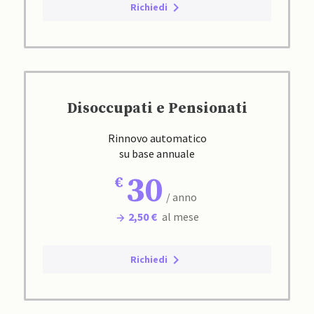
Richiedi
Disoccupati e Pensionati
Rinnovo automatico
su base annuale
30
/ anno
2,50 €
al mese
Richiedi