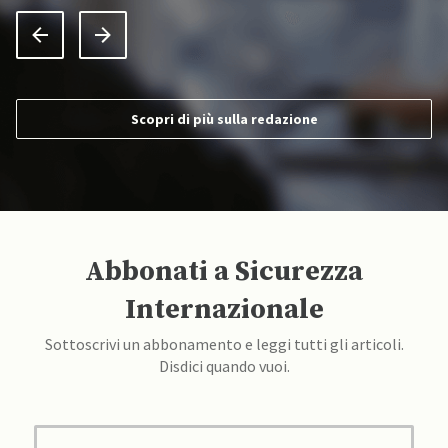
Scopri di più sulla redazione
Abbonati a Sicurezza
Internazionale
Sottoscrivi un abbonamento e leggi tutti gli articoli.
Disdici quando vuoi.