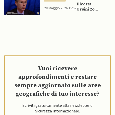
Diretta
28 Maggio 2026 15:57
Orsini 26
maggio 2026
Vuoi ricevere
approfondimenti e restare
sempre aggiornato sulle aree
geografiche di tuo interesse?
Iscriviti gratuitamente alla newsletter di
Sicurezza Internazionale.