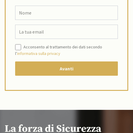
Acconsento al trattamento dei dati secondo
l’
informativa sulla privacy
La forza di Sicurezza