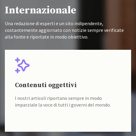
Internazionale
Una redazione di esperti e un sito indipendente,
costantemente aggiornato con notizie sempre verificate
alla fonte e riportate in modo obiettivo.
Contenuti oggettivi
I nostri articoli riportano sempre in modo
imparziale la voce di tutti i governi del mondo.