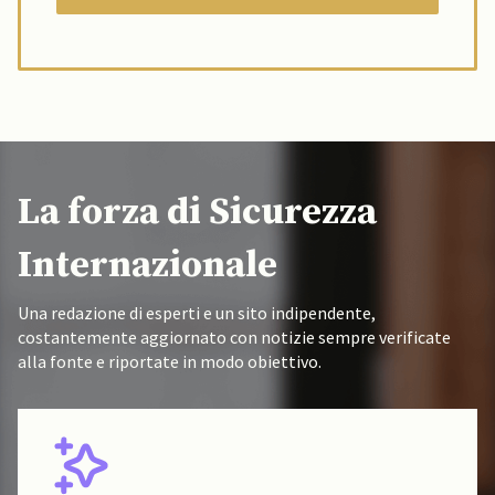
La forza di Sicurezza
Internazionale
Una redazione di esperti e un sito indipendente,
costantemente aggiornato con notizie sempre verificate
alla fonte e riportate in modo obiettivo.