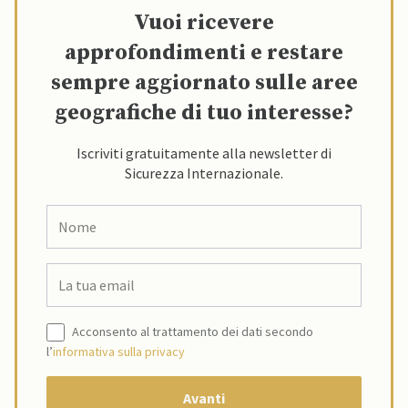
Vuoi ricevere
approfondimenti e restare
sempre aggiornato sulle aree
geografiche di tuo interesse?
Iscriviti gratuitamente alla newsletter di
Sicurezza Internazionale.
Acconsento al trattamento dei dati secondo
l’
informativa sulla privacy