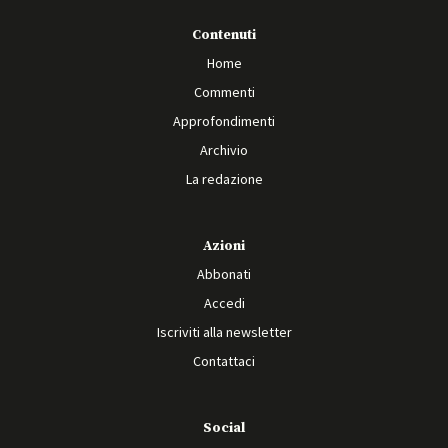
Contenuti
Home
Commenti
Approfondimenti
Archivio
La redazione
Azioni
Abbonati
Accedi
Iscriviti alla newsletter
Contattaci
Social