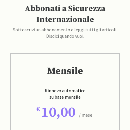
Abbonati a Sicurezza
Internazionale
Sottoscrivi un abbonamento e leggi tutti gli articoli.
Disdici quando vuoi.
Mensile
Rinnovo automatico
su base mensile
10,00
/ mese