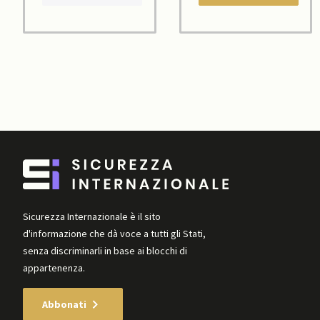
Sicurezza Internazionale è il sito
d'informazione che dà voce a tutti gli Stati,
senza discriminarli in base ai blocchi di
appartenenza.
Abbonati