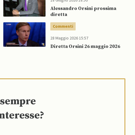
18 Giugno 2026 18:50
Alessandro Orsini prossima
diretta
Commenti
28 Maggio 2026 15:57
Diretta Orsini 26 maggio 2026
e sempre
interesse?