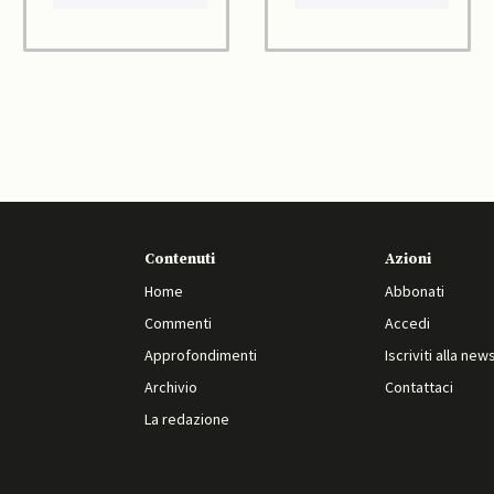
Contenuti
Azioni
Home
Abbonati
Commenti
Accedi
Approfondimenti
Iscriviti alla new
Archivio
Contattaci
La redazione