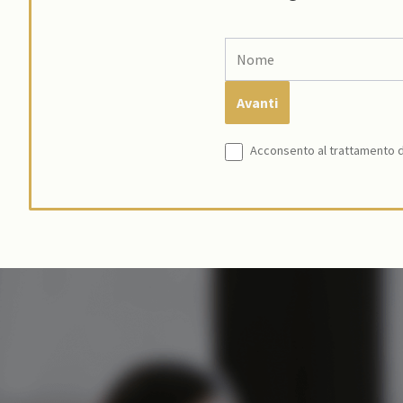
Acconsento al trattamento de