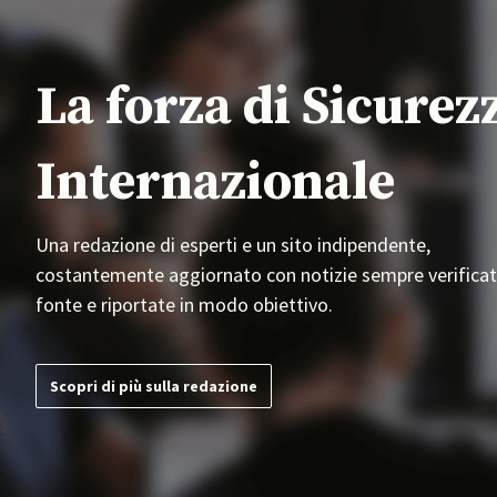
La forza di Sicurez
Internazionale
Una redazione di esperti e un sito indipendente,
costantemente aggiornato con notizie sempre verificat
fonte e riportate in modo obiettivo.
Scopri di più sulla redazione