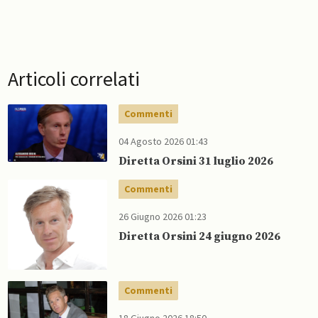
Articoli correlati
Commenti
04 Agosto 2026 01:43
Diretta Orsini 31 luglio 2026
Commenti
26 Giugno 2026 01:23
Diretta Orsini 24 giugno 2026
Commenti