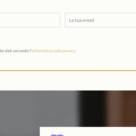
i dati secondo l’
informativa sulla privacy