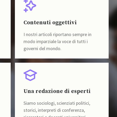
Contenuti oggettivi
I nostri articoli riportano sempre in
modo imparziale la voce di tutti i
governi del mondo.
Una redazione di esperti
Siamo sociologi, scienziati politici,
storici, interpreti di conferenza,