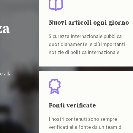
Nuovi articoli ogni giorno
za
Sicurezza Internazionale pubblica
quotidianamente le più importanti
notizie di politica internazionale.
e alla
Fonti verificate
I nostri contenuti sono sempre
verificati alla fonte da un team di