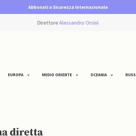
Abbonati a Sicurezza Internazionale
Direttore
Alessandro Orsini
EUROPA
MEDIO ORIENTE
OCEANIA
RUSS
a diretta