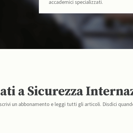
accademici specializzati.
ti a Sicurezza Interna
crivi un abbonamento e leggi tutti gli articoli. Disdici quand