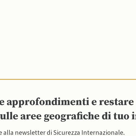
re approfondimenti e restar
ulle aree geografiche di tuo 
e alla newsletter di Sicurezza Internazionale.