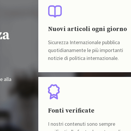
Nuovi articoli ogni giorno
za
Sicurezza Internazionale pubblica
quotidianamente le più importanti
notizie di politica internazionale.
e alla
Fonti verificate
I nostri contenuti sono sempre