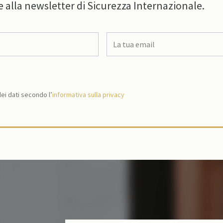
e alla newsletter di Sicurezza Internazionale.
i dati secondo l’
informativa sulla privacy