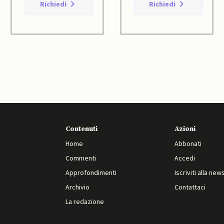
Richiedi
Richiedi
Contenuti
Azioni
Home
Abbonati
Commenti
Accedi
Approfondimenti
Iscriviti alla new
Archivio
Contattaci
La redazione