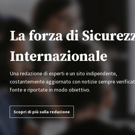
La forza di Sicurez
Internazionale
Una redazione di esperti e un sito indipendente,
costantemente aggiornato con notizie sempre verificat
fonte e riportate in modo obiettivo.
Scopri di più sulla redazione