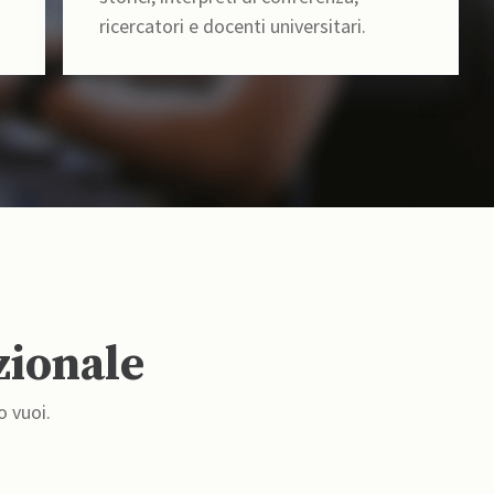
ricercatori e docenti universitari.
zionale
o vuoi.