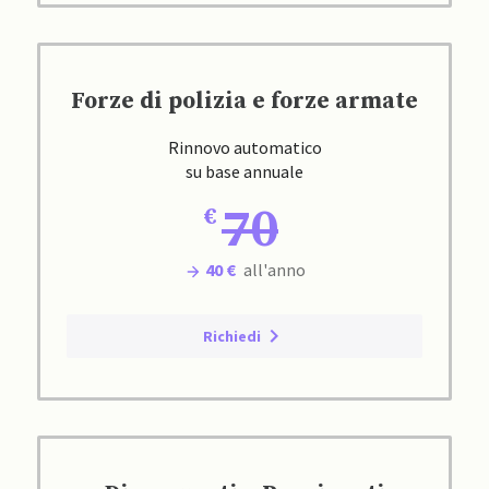
Forze di polizia e forze armate
Rinnovo automatico
su base annuale
70
40 €
all'anno
Richiedi