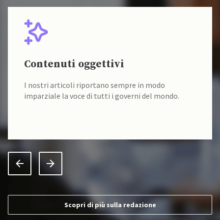
Contenuti oggettivi
I nostri articoli riportano sempre in modo
imparziale la voce di tutti i governi del mondo.
Scopri di più sulla redazione