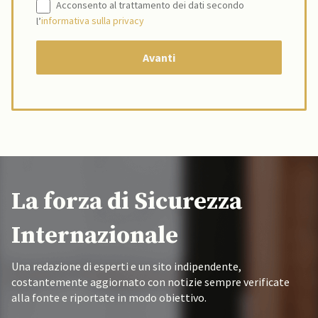
Acconsento al trattamento dei dati secondo
l’
informativa sulla privacy
La forza di Sicurezza
Internazionale
Una redazione di esperti e un sito indipendente,
costantemente aggiornato con notizie sempre verificate
alla fonte e riportate in modo obiettivo.