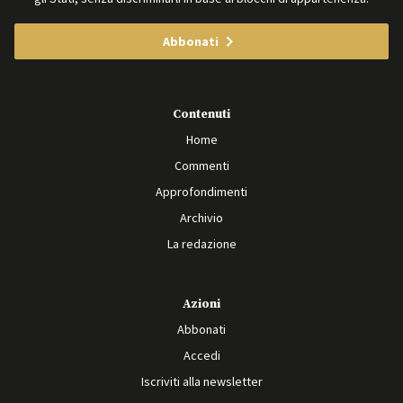
Abbonati
Contenuti
Home
Commenti
Approfondimenti
Archivio
La redazione
Azioni
Abbonati
Accedi
Iscriviti alla newsletter