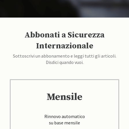
Abbonati a Sicurezza
Internazionale
Sottoscrivi un abbonamento e leggi tutti gli articoli.
Disdici quando vuoi.
Mensile
Rinnovo automatico
su base mensile