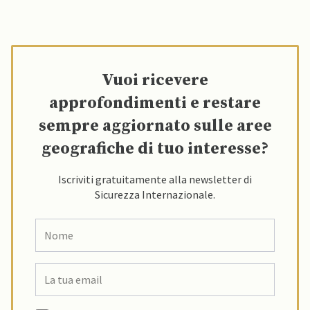
Vuoi ricevere
approfondimenti e restare
sempre aggiornato sulle aree
geografiche di tuo interesse?
Iscriviti gratuitamente alla newsletter di
Sicurezza Internazionale.