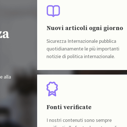
Nuovi articoli ogni giorno
za
Sicurezza Internazionale pubblica
quotidianamente le più importanti
notizie di politica internazionale.
e alla
Fonti verificate
I nostri contenuti sono sempre