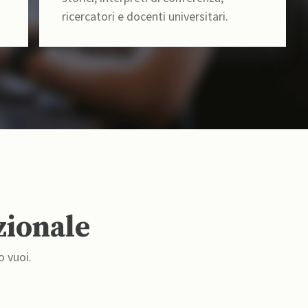
ricercatori e docenti universitari.
zionale
o vuoi.