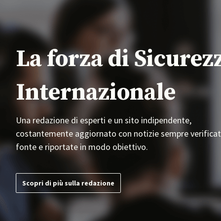
La forza di Sicurez
Internazionale
Una redazione di esperti e un sito indipendente,
costantemente aggiornato con notizie sempre verificat
fonte e riportate in modo obiettivo.
Scopri di più sulla redazione