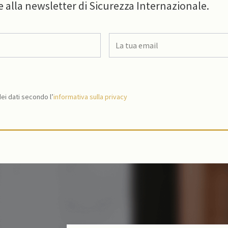
e alla newsletter di Sicurezza Internazionale.
i dati secondo l’
informativa sulla privacy