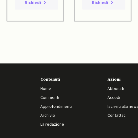
Richiedi
Richiedi
Contenuti
Azioni
Home
Abbonati
Commenti
Accedi
Approfondimenti
Iscriviti alla new
Archivio
Contattaci
La redazione