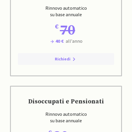
Rinnovo automatico
su base annuale
70
40 €
all'anno
Richiedi
Disoccupati e Pensionati
Rinnovo automatico
su base annuale