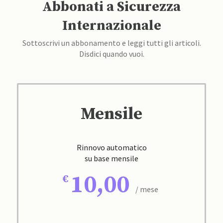
Abbonati a Sicurezza
Internazionale
Sottoscrivi un abbonamento e leggi tutti gli articoli.
Disdici quando vuoi.
Mensile
Rinnovo automatico
su base mensile
10,00
/ mese