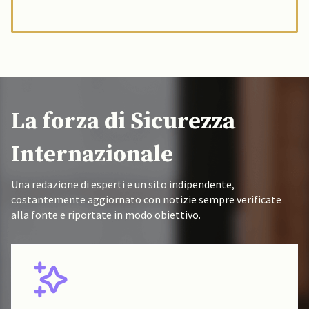
La forza di Sicurezza
Internazionale
Una redazione di esperti e un sito indipendente,
costantemente aggiornato con notizie sempre verificate
alla fonte e riportate in modo obiettivo.