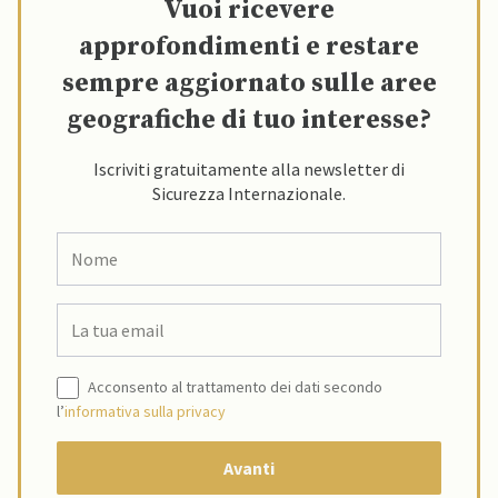
Vuoi ricevere
approfondimenti e restare
sempre aggiornato sulle aree
geografiche di tuo interesse?
Iscriviti gratuitamente alla newsletter di
Sicurezza Internazionale.
Acconsento al trattamento dei dati secondo
l’
informativa sulla privacy