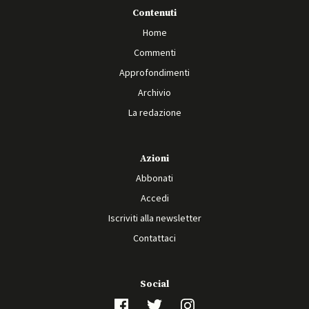
Contenuti
Home
Commenti
Approfondimenti
Archivio
La redazione
Azioni
Abbonati
Accedi
Iscriviti alla newsletter
Contattaci
Social